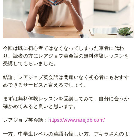
今回は既に初心者ではなくなってしまった筆者に代わ
り、読者の方にレアジョブ英会話の無料体験レッスンを
受講してもらいました。
結論、レアジョブ英会話は間違いなく初心者にもおすす
めできるサービスと言えるでしょう。
まずは無料体験レッスンを受講してみて、自分に合うか
確かめてみると良いと思います。
レアジョブ英会話：
https://www.rarejob.com/
一方、中学生レベルの英語も怪しい方、アキラさんのよ