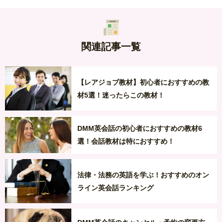
関連記事一覧
【レアジョブ教材】初心者におすすめの教
材5選！迷ったらこの教材！
DMM英会話の初心者におすすめの教材6
選！会話教材は特におすすめ！
法律・法務の英語を学ぶ！おすすめのオン
ライン英会話ランキング