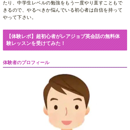
たり、中学生レベルの勉強をもう一度やり直すこともで
きるので、やるべきか悩んでいる初心者は自信を持って
やって下さい。
【体験レポ】超初心者がレアジョブ英会話の無料体
験レッスンを受けてみた！
体験者のプロフィール