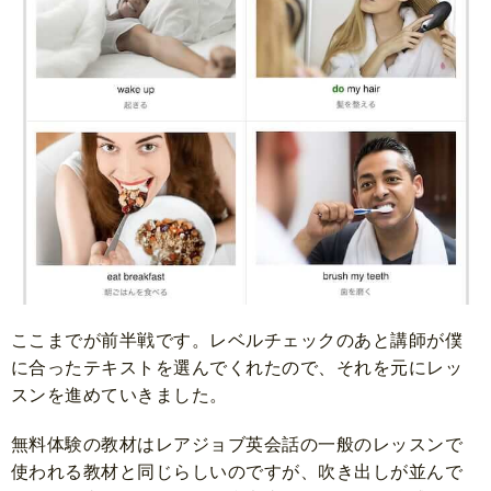
ここまでが前半戦です。レベルチェックのあと講師が僕
に合ったテキストを選んでくれたので、それを元にレッ
スンを進めていきました。
無料体験の教材はレアジョブ英会話の一般のレッスンで
使われる教材と同じらしいのですが、吹き出しが並んで