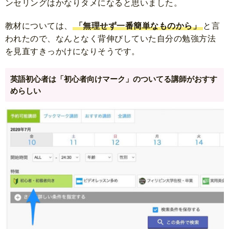
ンセリングはかなりタメになると思いました。
教材については、
「無理せず一番簡単なものから」
と言
われたので、なんとなく背伸びしていた自分の勉強方法
を見直すきっかけになりそうです。
英語初心者は「初心者向けマーク」のついてる講師がおすす
めらしい