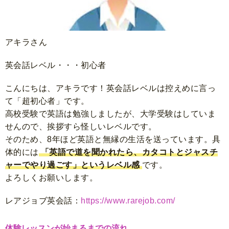
アキラさん
英会話レベル・・・初心者
こんにちは、アキラです！英会話レベルは控えめに言っ
て「超初心者」です。
高校受験で英語は勉強しましたが、大学受験はしていま
せんので、挨拶すら怪しいレベルです。
そのため、8年ほど英語と無縁の生活を送っています。具
体的には
「英語で道を聞かれたら、カタコトとジャスチ
ャーでやり過ごす」というレベル感
です。
よろしくお願いします。
レアジョブ英会話：
https://www.rarejob.com/
体験レッスンが始まるまでの流れ