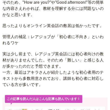
そのため、”How are you?”や”Good afternoon!”等の簡単
な内容さえわかれば、教材を理解する分には問題ないの
かなと思います。
思ったよりもオンライン英会話の敷居は低かったです。
管理人の補足：レアジョブが「初心者に不向き」といわ
れるワケ
実は少し前まで、レアジョブ英会話には初心者向けの教
材がありませんでした。そのため「難しい」と感じる人
が多かったのだと予想できます。
一方、最近はアキラさんが紹介したような初心者用のテ
キストから多数用意されており、講師も初心者に対応し
ている方が多いです。
この記事を読んだ人はこんな記事も読んでいます！