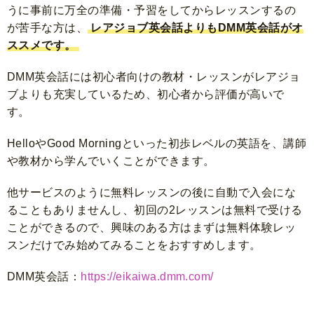
うに事前に万全の準備・予習をしてからレッスンするの
が苦手な方は、
レアジョブ英会話よりもDMM英会話がオ
ススメです。
DMM英会話には初心者向けの教材・レッスンがレアジョ
ブよりも充実しているため、初心者から評価が高いで
す。
HelloやGood Morningといった初歩レベルの英語を、講師
や教材から学んでいくことができます。
他サービスのように無料レッスンの後に自動で入会にな
ることもありませんし、初回の2レッスンは無料で受ける
ことができるので、興味のある方はまずは無料体験レッ
スンだけでみ始めてみることをおすすめします。
DMM英会話：
https://eikaiwa.dmm.com/