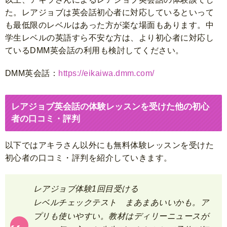
た。レアジョブは英会話初心者に対応しているといって
も最低限のレベルはあった方が楽な場面もあります。中
学生レベルの英語すら不安な方は、より初心者に対応し
ているDMM英会話の利用も検討してください。
DMM英会話：
https://eikaiwa.dmm.com/
レアジョブ英会話の体験レッスンを受けた他の初心
者の口コミ・評判
以下ではアキラさん以外にも無料体験レッスンを受けた
初心者の口コミ・評判を紹介していきます。
レアジョブ体験1回目受ける
レベルチェックテスト まあまあいいかも。ア
プリも使いやすい。教材はディリーニュースが