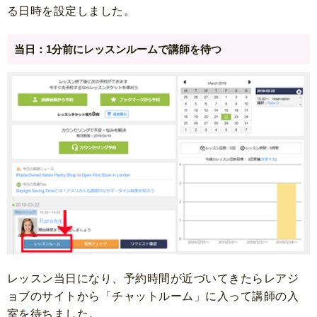
る日時を設定しました。
当日：1分前にレッスンルームで講師を待つ
レッスン当日になり、予約時間が近づいてきたらレアジ
ョブのサイトから「チャットルーム」に入って講師の入
室を待ちました。