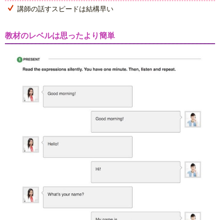
講師の話すスピードは結構早い
教材のレベルは思ったより簡単