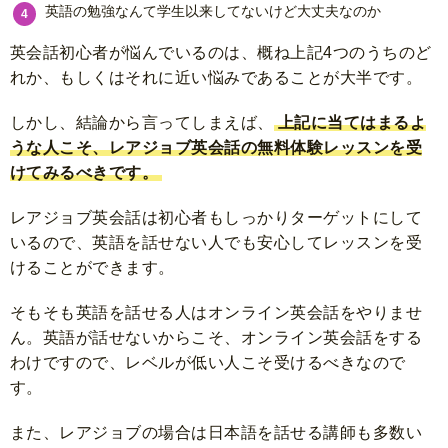
英語の勉強なんて学生以来してないけど大丈夫なのか
英会話初心者が悩んでいるのは、概ね上記4つのうちのど
れか、もしくはそれに近い悩みであることが大半です。
しかし、結論から言ってしまえば、
上記に当てはまるよ
うな人こそ、レアジョブ英会話の無料体験レッスンを受
けてみるべきです。
レアジョブ英会話は初心者もしっかりターゲットにして
いるので、英語を話せない人でも安心してレッスンを受
けることができます。
そもそも英語を話せる人はオンライン英会話をやりませ
ん。英語が話せないからこそ、オンライン英会話をする
わけですので、レベルが低い人こそ受けるべきなので
す。
また、レアジョブの場合は日本語を話せる講師も多数い