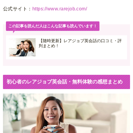
公式サイト：
https://www.rarejob.com/
この記事を読んだ人はこんな記事も読んでいます！
【随時更新】レアジョブ英会話の口コミ・評
判まとめ！
初心者のレアジョブ英会話・無料体験の感想まとめ