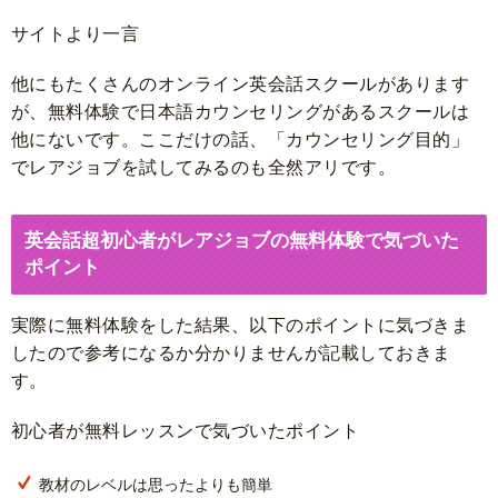
サイトより一言
他にもたくさんのオンライン英会話スクールがあります
が、無料体験で日本語カウンセリングがあるスクールは
他にないです。ここだけの話、「カウンセリング目的」
でレアジョブを試してみるのも全然アリです。
英会話超初心者がレアジョブの無料体験で気づいた
ポイント
実際に無料体験をした結果、以下のポイントに気づきま
したので参考になるか分かりませんが記載しておきま
す。
初心者が無料レッスンで気づいたポイント
教材のレベルは思ったよりも簡単