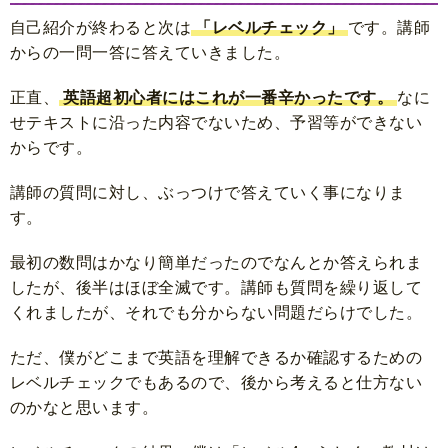
自己紹介が終わると次は
「レベルチェック」
です。講師
からの一問一答に答えていきました。
正直、
英語超初心者にはこれが一番辛かったです。
なに
せテキストに沿った内容でないため、予習等ができない
からです。
講師の質問に対し、ぶっつけで答えていく事になりま
す。
最初の数問はかなり簡単だったのでなんとか答えられま
したが、後半はほぼ全滅です。講師も質問を繰り返して
くれましたが、それでも分からない問題だらけでした。
ただ、僕がどこまで英語を理解できるか確認するための
レベルチェックでもあるので、後から考えると仕方ない
のかなと思います。