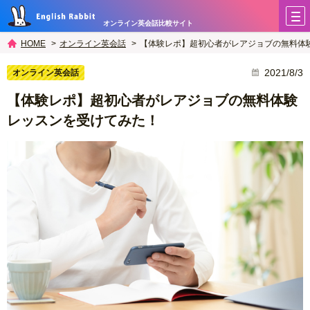
オンライン英会話比較サイト
オンライン英会話
【体験レポ】超初心者がレアジョブの無料体
HOME
2021/8/3
オンライン英会話
【体験レポ】超初心者がレアジョブの無料体験
レッスンを受けてみた！