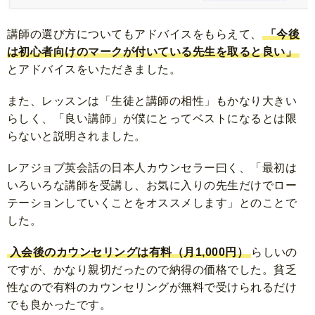
講師の選び方についてもアドバイスをもらえて、
「今後
は初心者向けのマークが付いている先生を取ると良い」
とアドバイスをいただきました。
また、レッスンは「生徒と講師の相性」もかなり大きい
らしく、「良い講師」が僕にとってベストになるとは限
らないと説明されました。
レアジョブ英会話の日本人カウンセラー曰く、「最初は
いろいろな講師を受講し、お気に入りの先生だけでロー
テーションしていくことをオススメします」とのことで
した。
入会後のカウンセリングは有料（月1,000円）
らしいの
ですが、かなり親切だったので納得の価格でした。貧乏
性なので有料のカウンセリングが無料で受けられるだけ
でも良かったです。