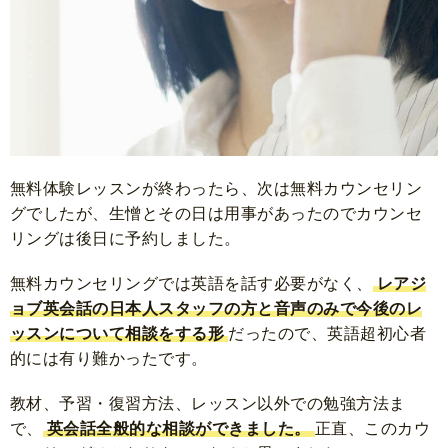
無料体験レッスンが終わったら、次は無料カウンセリン
グでしたが、生憎とその日は用事があったのでカウンセ
リングは後日に予約しました。
無料カウンセリングでは
英語を話す必要がなく、
レアジ
ョブ英会話の日本人スタッフの方と音声のみで今後のレ
ッスンについて相談をする形
だったので、英語超初心者
的には有り難かったです。
教材、予習・復習方法、レッスン以外での勉強方法ま
で、
英会話全般的な相談ができました。
正直、このカウ