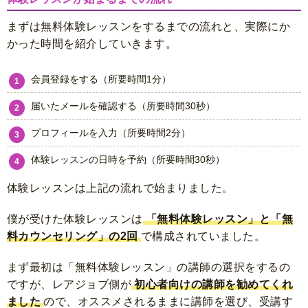
まずは無料体験レッスンをするまでの流れと、実際にか
かった時間を紹介していきます。
会員登録をする（所要時間1分）
届いたメールを確認する（所要時間30秒）
プロフィールを入力（所要時間2分）
体験レッスンの日時を予約（所要時間30秒）
体験レッスンは上記の流れで始まりました。
僕が受けた体験レッスンは
「無料体験レッスン」と「無
料カウンセリング」の2回
で構成されていました。
まず最初は「無料体験レッスン」の講師の選択をするの
ですが、レアジョブ側が
初心者向けの講師を勧めてくれ
ました
ので、オススメされるままに講師を選び、受講す