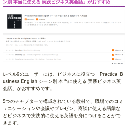
ン別 本当に使える 実践ビジネス英会話」がおすすめ
レベル9のユーザーには、ビジネスに役立つ「Practical B
usiness English シーン別 本当に使える 実践ビジネス英
会話」がおすすめです。
5つのチャプターで構成されている教材で、職場でのコミ
ュニケーションや会議やプレゼン、商談に使える語彙な
どビジネスで実践的に使える英語を身につけることがで
きます。