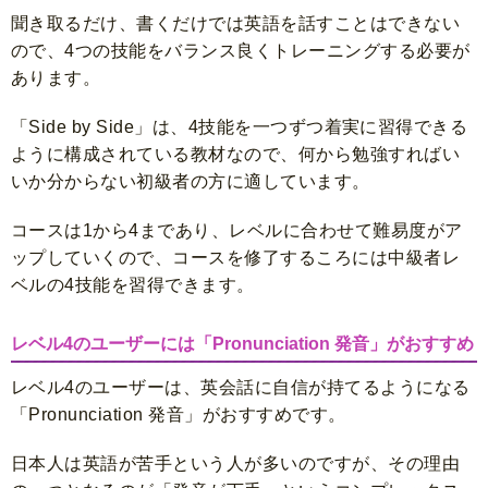
聞き取るだけ、書くだけでは英語を話すことはできない
ので、4つの技能をバランス良くトレーニングする必要が
あります。
「Side by Side」は、4技能を一つずつ着実に習得できる
ように構成されている教材なので、何から勉強すればい
いか分からない初級者の方に適しています。
コースは1から4まであり、レベルに合わせて難易度がア
ップしていくので、コースを修了するころには中級者レ
ベルの4技能を習得できます。
レベル4のユーザーには「Pronunciation 発音」がおすすめ
レベル4のユーザーは、英会話に自信が持てるようになる
「Pronunciation 発音」がおすすめです。
日本人は英語が苦手という人が多いのですが、その理由