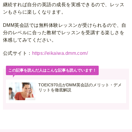
継続すれば自分の英語の成長を実感できるので、レッス
ンもさらに楽しくなります。
DMM英会話では無料体験レッスンが受けられるので、自
分のレベルに合った教材でレッスンを受講する楽しさを
体感してみてください。
公式サイト：
https://eikaiwa.dmm.com/
この記事を読んだ人はこんな記事も読んでいます！
TOEIC970点がDMM英会話のメリット・デメ
リットを徹底解説