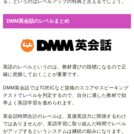
る」というのはレベルアップの特典と言えるでしょう。
DMM英会話のレベルまとめ
英語のレベルというのは、教材選びの指標になるので正
確に把握しておくことが重要です。
DMM英会話ではTOEICなど資格のスコアやスピーキング
テストでレベルを判定するので、自分に適した教材で効
率よく英語学習を進められます。
英会話時間合計のレベルは、直接英語力に関係するわけ
ではありませんが、英語学習に取り組んだ時間でレベル
がアップするというシステムは継続の励みになります。