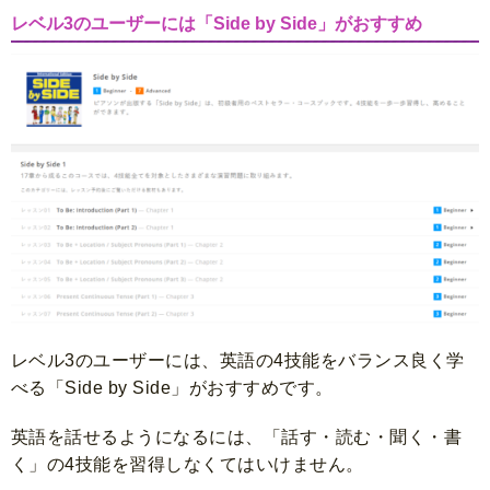
レベル3のユーザーには「Side by Side」がおすすめ
レベル3のユーザーには、英語の4技能をバランス良く学
べる「Side by Side」がおすすめです。
英語を話せるようになるには、「話す・読む・聞く・書
く」の4技能を習得しなくてはいけません。