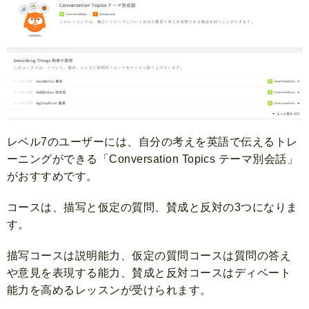
レベル7のユーザーには、自分の考えを英語で伝えるトレ
ーニングができる「Conversation Topics テーマ別会話」
がおすすめです。
コースは、描写と仮定の質問、賛成と反対の3つになりま
す。
描写コースは説明能力、仮定の質問コースは質問の答え
や意見を表現する能力、賛成と反対コースはディベート
能力を高めるレッスンが受けられます。