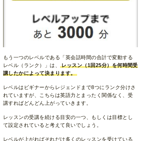
もう一つのレベルである「英会話時間の合計で変動する
レベル（ランク）」は、
レッスン（1回25分）を何時間受
講したかによって決まります。
レベルはビギナーからレジェンドまで8つにランク分けさ
れていますが、こちらは英語力とまったく関係なく、受
講すればどんどん上がっていきます。
レッスンの受講を続ける目安の一つ、もしくは目標とし
て設定されていると考えて良いでしょう。
レベルが上がればそれだけ多くのレッスンを受けている