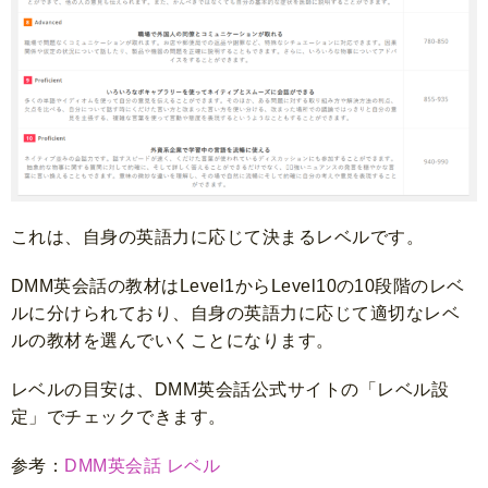
これは、自身の英語力に応じて決まるレベルです。
DMM英会話の教材はLevel1からLevel10の10段階のレベ
ルに分けられており、自身の英語力に応じて適切なレベ
ルの教材を選んでいくことになります。
レベルの目安は、DMM英会話公式サイトの「レベル設
定」でチェックできます。
参考：
DMM英会話 レベル