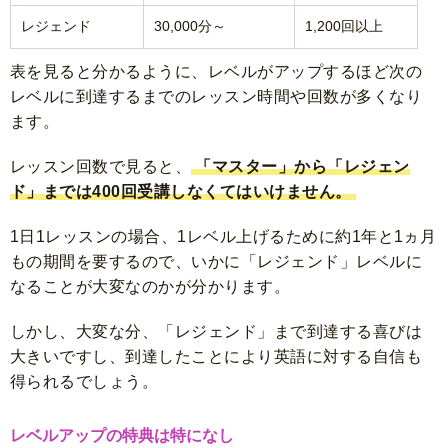
レジェンド
30,000分～
1,200回以上
表を見ると分かるように、レベルがアップするほど次の
レベルに到達するまでのレッスン時間や回数が多くなり
ます。
レッスン回数で見ると、
「マスター」から「レジェン
ド」までは400回受講しなくてはいけません。
1日1レッスンの場合、1レベル上げるために約1年と1ヵ月
もの期間を要するので、いかに「レジェンド」レベルに
なることが大変なのかが分かります。
しかし、大変な分、「レジェンド」まで到達する喜びは
大きいですし、到達したことにより英語に対する自信も
得られるでしょう。
レベルアップの特典は特になし