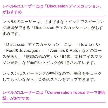
レベル6のユーザーには「Discussion ディスカッション」
がおすすめ
レベル6のユーザーは、さまざまなトピックでスピーキン
グ練習ができる「Discussion ディスカッション」がおす
すめです。
「Discussion ディスカッション」には、「How to」や
「Food&Beverages」、「Animals & Pets」などのコー
スがあり、「瞑想の始め方」や「84歳、南極アイスマラ
ソン完走」など面白いトピックが用意されています。
レッスンはスピーキングが中心なので、発音をチェック
してもらいながら、英会話スキルをアップできます。
レベル7のユーザーには「Conversation Topics テーマ別会
話」がおすすめ