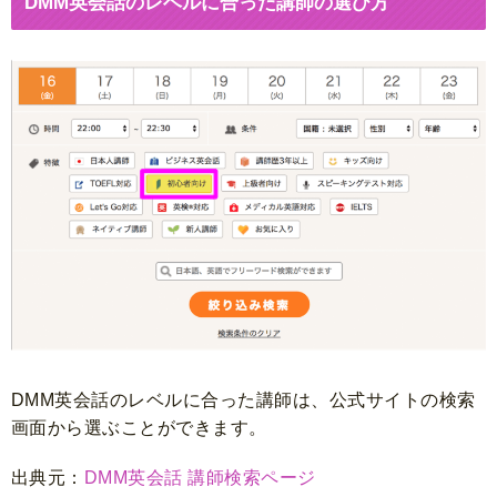
DMM英会話のレベルに合った講師の選び方
DMM英会話のレベルに合った講師は、公式サイトの検索
画面から選ぶことができます。
出典元：
DMM英会話 講師検索ページ