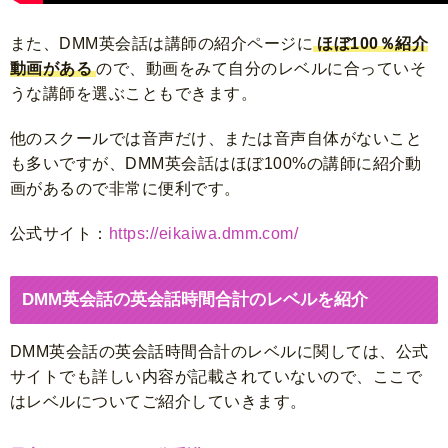
また、DMM英会話は
講師の紹介ページに
ほぼ100％紹介
動画がある
ので、動画をみて自分のレベルに合っていそ
うな講師を選ぶこともできます。
他のスクールでは音声だけ、または音声自体がないこと
も多いですが、DMM英会話はほぼ100%の講師に紹介動
画があるので非常に便利です。
公式サイト：
https://eikaiwa.dmm.com/
DMM英会話の英会話時間合計のレベルを紹介
DMM英会話の英会話時間合計のレベルに関しては、公式
サイトでも詳しい内容が記載されていないので、ここで
はレベルについてご紹介していきます。