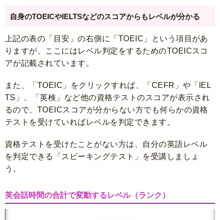
自身のTOEICやIELTSなどのスコアからもレベルが分かる
上記の表の「目安」の右側に「TOEIC」という項目があ
りますが、ここにはレベル判定をするためのTOEICスコ
アが記載されています。
また、「TOEIC」をクリックすれば、「CEFR」や「IEL
TS」、「英検」など他の資格テストのスコアが表示され
るので、TOEICスコアが分からない方でも何らかの資格
テストを受けていればレベルを判定できます。
資格テストを受けたことがない方は、自分の英語レベル
を判定できる「スピーキングテスト」を受講しましょ
う。
英会話時間の合計で変動するレベル（ランク）