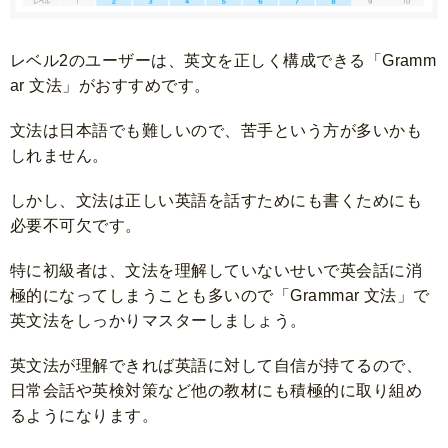
レベル2のユーザーは、英文を正しく構成できる「Gramm
ar 文法」がおすすめです。
文法は日本語でも難しいので、苦手という方が多いかも
しれません。
しかし、文法は正しい英語を話すためにも書くためにも
必要不可欠です。
特に初級者は、文法を理解していないせいで英会話に消
極的になってしまうことも多いので「Grammar 文法」で
英文法をしっかりマスターしましょう。
英文法が理解できれば英語に対して自信が持てるので、
日常会話や英検対策など他の教材にも積極的に取り組め
るようになります。