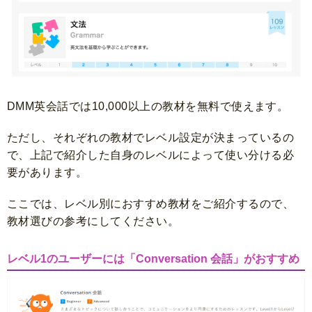
DMM英会話では10,000以上の教材を無料で使えます。
ただし、それぞれの教材でレベル設定が決まっているの
で、上記で紹介した自身のレベルによって使い分ける必
要があります。
ここでは、レベル別におすすめ教材をご紹介するので、
教材選びの参考にしてください。
レベル1のユーザーには「Conversation 会話」がおすすめ