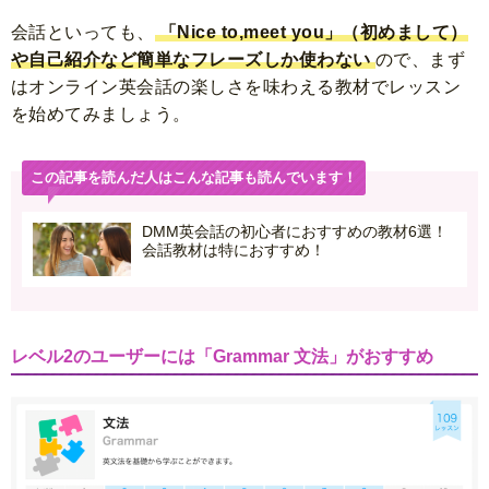
会話といっても、
「Nice to,meet you」（初めまして）
や自己紹介など簡単なフレーズしか使わない
ので、まず
はオンライン英会話の楽しさを味わえる教材でレッスン
を始めてみましょう。
この記事を読んだ人はこんな記事も読んでいます！
DMM英会話の初心者におすすめの教材6選！
会話教材は特におすすめ！
レベル2のユーザーには「Grammar 文法」がおすすめ