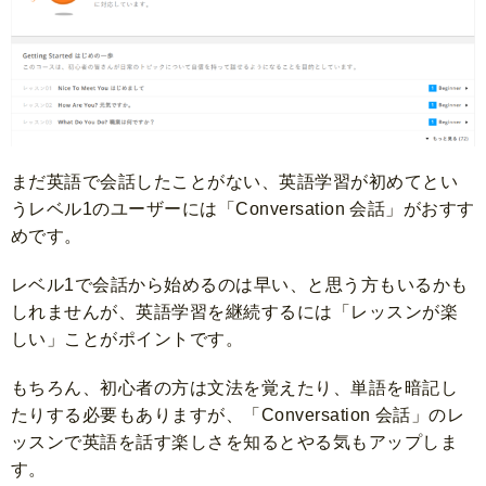
まだ英語で会話したことがない、英語学習が初めてとい
うレベル1のユーザーには「Conversation 会話」がおすす
めです。
レベル1で会話から始めるのは早い、と思う方もいるかも
しれませんが、英語学習を継続するには「レッスンが楽
しい」ことがポイントです。
もちろん、初心者の方は文法を覚えたり、単語を暗記し
たりする必要もありますが、「Conversation 会話」のレ
ッスンで英語を話す楽しさを知るとやる気もアップしま
す。