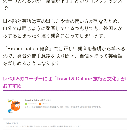
の一つとなるのが「発音が下手」というコンプレックス
です。
日本語と英語は声の出し方や舌の使い方が異なるため、
自分では同じように発音しているつもりでも、外国人か
らするとまったく違う発音になってしまいます。
「Pronunciation 発音」では正しい発音を基礎から学べる
ので、発音の苦手意識を取り除き、自信を持って英会話
を楽しめるようになります。
レベル5のユーザーには「Travel & Culture 旅行と文化」が
おすすめ