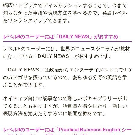
幅広いトピックでディスカッションすることで、今まで
知らなかった単語や表現方法を学べるので、英語レベル
をワンランクアップできます。
レベル8のユーザーには「DAILY NEWS」がおすすめ
レベル8のユーザーには、世界のニュースやコラムが教材
になっている「DAILY NEWS」がおすすめです。
「DAILY NEWS」は政治からエンターテイメントまで9つ
のカテゴリを扱っているので、あらゆる分野の英語を学
ぶことができます。
ネイティブ向けの記事なので難しいボキャブラリーが出
てくることもありますが、語彙量を増やしたり、新しい
表現方法を覚えたりするのに最適な教材です。
レベル9のユーザーには「Practical Business English シー