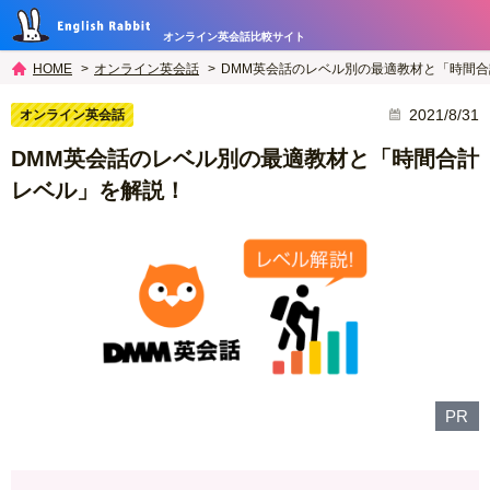
オンライン英会話比較サイト
オンライン英会話
DMM英会話のレベル別の最適教材と「時間
HOME
2021/8/31
オンライン英会話
DMM英会話のレベル別の最適教材と「時間合計
レベル」を解説！
PR