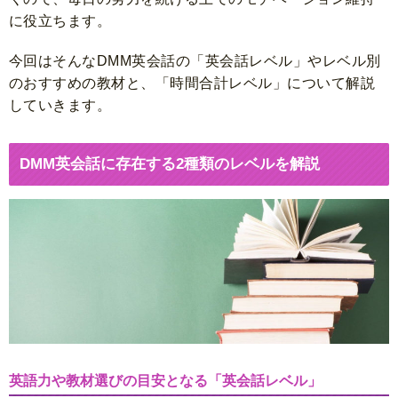
に役立ちます。
今回はそんなDMM英会話の「英会話レベル」やレベル別
のおすすめの教材と、「時間合計レベル」について解説
していきます。
DMM英会話に存在する2種類のレベルを解説
英語力や教材選びの目安となる「英会話レベル」