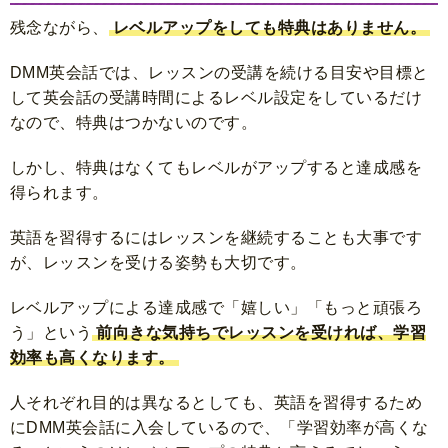
残念ながら、
レベルアップをしても特典はありません。
DMM英会話では、レッスンの受講を続ける目安や目標と
して英会話の受講時間によるレベル設定をしているだけ
なので、特典はつかないのです。
しかし、特典はなくてもレベルがアップすると達成感を
得られます。
英語を習得するにはレッスンを継続することも大事です
が、レッスンを受ける姿勢も大切です。
レベルアップによる達成感で「嬉しい」「もっと頑張ろ
う」という
前向きな気持ちでレッスンを受ければ、学習
効率も高くなります。
人それぞれ目的は異なるとしても、英語を習得するため
にDMM英会話に入会しているので、「学習効率が高くな