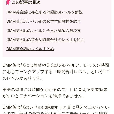
この記事の目次
DMM英会話に存在する2種類のレベルを解説
DMM英会話レベル別のおすすめ教材を紹介
DMM英会話のレベルに合った講師の選び方
DMM英会話の英会話時間合計のレベルを紹介
DMM英会話のレベルまとめ
DMM英会話には教材や英会話のレベルと、レッスン時間
に応じてランクアップする「時間合計レベル」という2つ
のレベルがあります。
英語の習得には時間がかかるので、目に見える学習効果
がないとモチベーションを維持できません。
DMM英会話のレベルは継続すると目に見えて上がってい
くので、毎日の努力を続ける上でのモチベーション維持