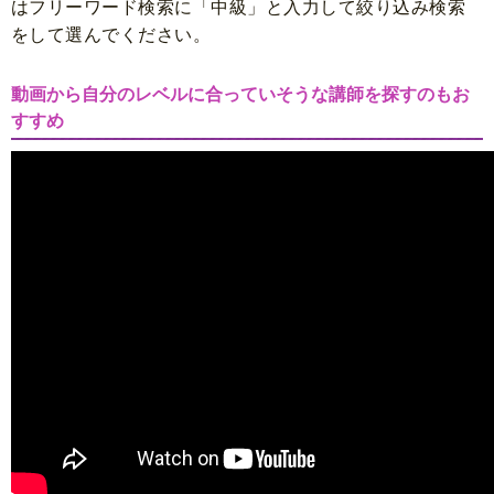
はフリーワード検索に「中級」と入力して絞り込み検索
をして選んでください。
動画から自分のレベルに合っていそうな講師を探すのもお
すすめ