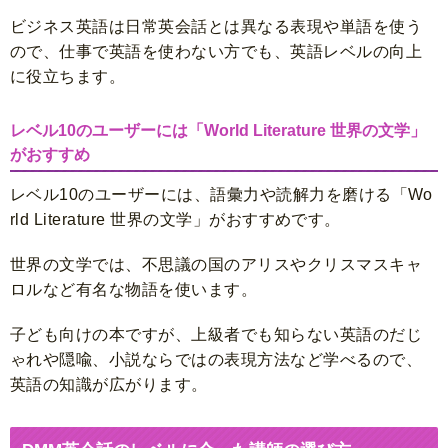
ビジネス英語は日常英会話とは異なる表現や単語を使う
ので、仕事で英語を使わない方でも、英語レベルの向上
に役立ちます。
レベル10のユーザーには「World Literature 世界の文学」
がおすすめ
レベル10のユーザーには、語彙力や読解力を磨ける「Wo
rld Literature 世界の文学」がおすすめです。
世界の文学では、不思議の国のアリスやクリスマスキャ
ロルなど有名な物語を使います。
子ども向けの本ですが、上級者でも知らない英語のだじ
ゃれや隠喩、小説ならではの表現方法など学べるので、
英語の知識が広がります。