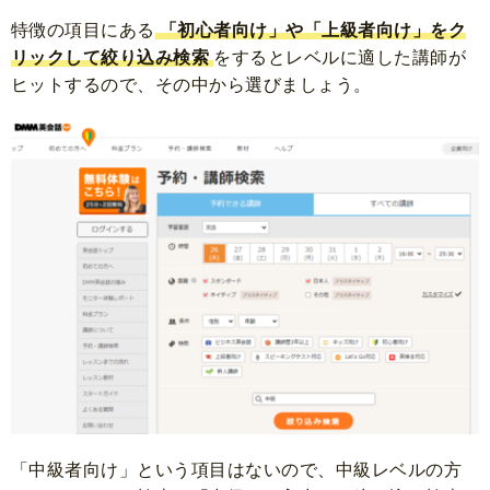
特徴の項目にある
「初心者向け」や「上級者向け」をク
リックして絞り込み検索
をするとレベルに適した講師が
ヒットするので、その中から選びましょう。
「中級者向け」という項目はないので、中級レベルの方