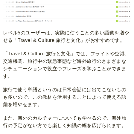
レベル5のユーザーは、実際に使うことの多い語彙を増や
せる「Travel & Culture 旅行と文化」がおすすめです。
「Travel & Culture 旅行と文化」では、フライトや空港、
交通機関、旅行中の緊急事態など海外旅行のさまざまな
シチュエーションで役立つフレーズを学ぶことができま
す。
旅行で使う単語というのは日常会話には出てこないもの
も多いので、この教材を活用することによって使える語
彙を増やせます。
また、海外のカルチャーについても学べるので、海外旅
行の予定がない方でも楽しく知識の幅を広げられます。