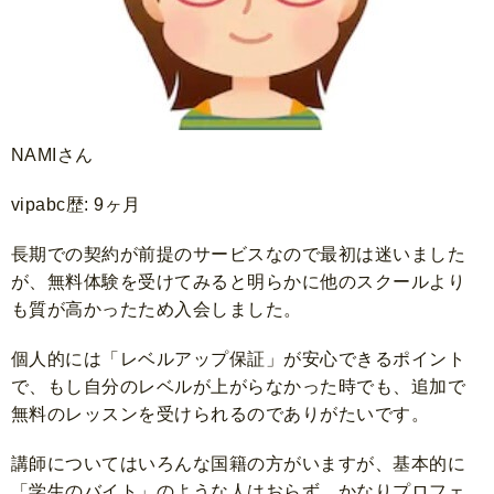
NAMIさん
vipabc歴: 9ヶ月
長期での契約が前提のサービスなので最初は迷いました
が、無料体験を受けてみると明らかに他のスクールより
も質が高かったため入会しました。
個人的には「レベルアップ保証」が安心できるポイント
で、もし自分のレベルが上がらなかった時でも、追加で
無料のレッスンを受けられるのでありがたいです。
講師についてはいろんな国籍の方がいますが、基本的に
「学生のバイト」のような人はおらず、かなりプロフェ