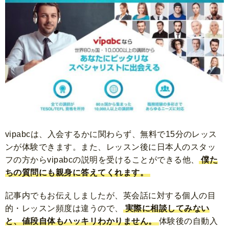
vipabcは、入会するかに関わらず、
無料で15分のレッス
ンが体験できます。
また、レッスン後に日本人のスタッ
フの方からvipabcの説明を受けることができる他、
僕た
ちの質問にも親身に答えてくれます。
記事内でもお伝えしましたが、英会話に対する個人の目
的・レッスン頻度は違うので、
実際に相談してみない
と、値段自体もハッキリわかりません。
体験後の自動入