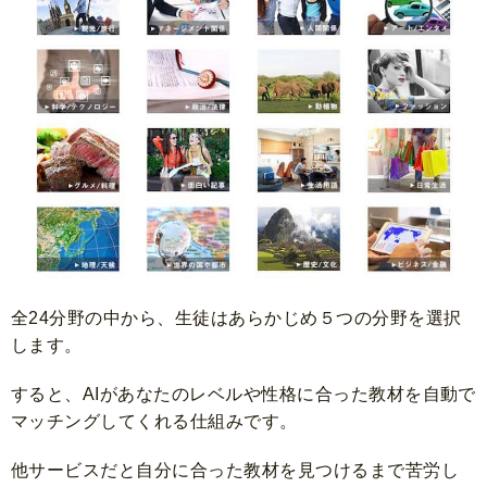
全24分野の中から、生徒はあらかじめ５つの分野を選択
します。
すると、AIがあなたのレベルや性格に合った教材を自動で
マッチングしてくれる仕組みです。
他サービスだと自分に合った教材を見つけるまで苦労し