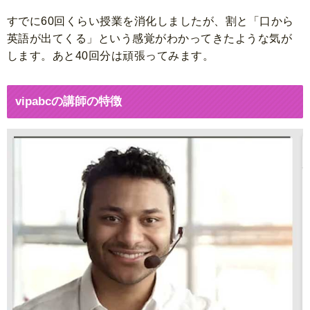
すでに60回くらい授業を消化しましたが、割と「口から
英語が出てくる」という感覚がわかってきたような気が
します。あと40回分は頑張ってみます。
vipabcの講師の特徴