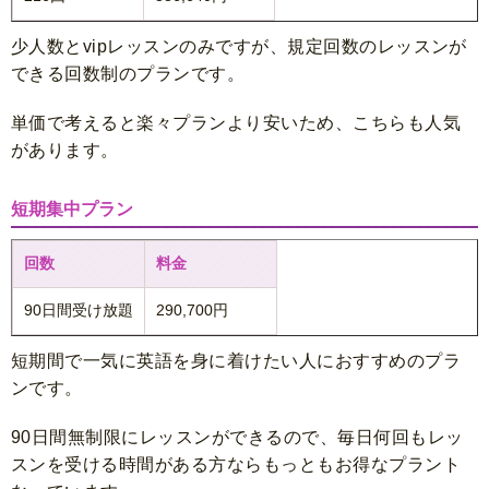
少人数とvipレッスンのみですが、規定回数のレッスンが
できる回数制のプランです。
単価で考えると楽々プランより安いため、こちらも人気
があります。
短期集中プラン
回数
料金
90日間受け放題
290,700円
短期間で一気に英語を身に着けたい人におすすめのプラ
ンです。
90日間無制限にレッスンができるので、毎日何回もレッ
スンを受ける時間がある方ならもっともお得なプラント