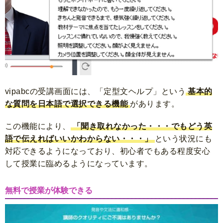
vipabcの受講画面には、
「定型文ヘルプ」
という
基本的
な質問を日本語で選択できる機能
があります。
この機能により、
「聞き取れなかった・・・でもどう英
語で伝えればいいかわからない・・・」
という状況にも
対応できるようになっており、初心者でもある程度安心
して授業に臨めるようになっています。
無料で授業が体験できる