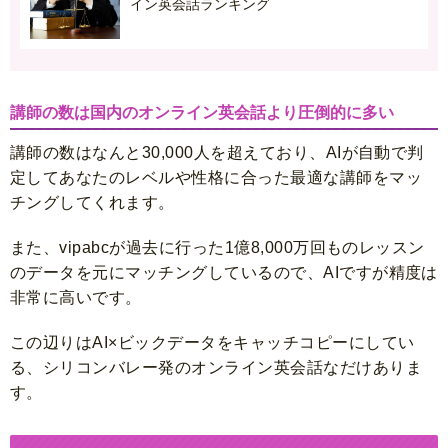
イン英会話ランキング
講師の数は国内のオンライン英会話より圧倒的に多い
講師の数はなんと
30,000人を超えて
おり、AIが自動で判
定してあなたのレベルや性格に合った最適な講師をマッ
チングしてくれます。
また、vipabcが過去に行った1億8,000万回ものレッスン
のデータを元にマッチングしているので、AIですが精度は
非常に高いです。
この辺りはAI×ビックデータをキャッチコピーにしてい
る、シリコンバレー発のオンライン英会話なだけありま
す。