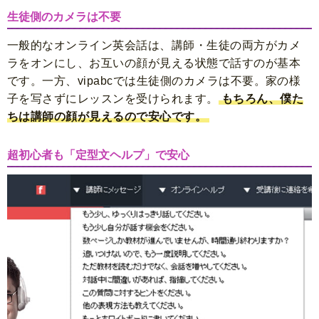
生徒側のカメラは不要
一般的なオンライン英会話は、講師・生徒の両方がカメ
ラをオンにし、お互いの顔が見える状態で話すのが基本
です。一方、vipabcでは
生徒側のカメラは不要。
家の様
子を写さずにレッスンを受けられます。
もちろん、僕た
ちは講師の顔が見えるので安心です。
超初心者も「定型文ヘルプ」で安心