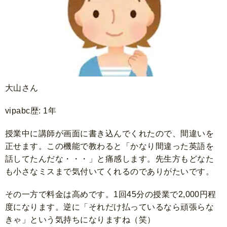
大山さん
vipabc歴: 1年
授業中に講師が画面に書き込んでくれたので、間違いを
正せます。この機能で教わると「かなり間違った英語を
話してたんだな・・・」と痛感します。先生方もどなた
も小さなミスまで気付いてくれるのでありがたいです。
その一方で料金は高めです。1回45分の授業で2,000円程
度になります。逆に「それだけ払っているなら頑張らな
きゃ」という気持ちになりますね（笑）