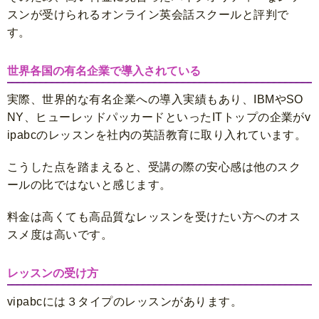
スンが受けられるオンライン英会話スクールと評判で
す。
世界各国の有名企業で導入されている
実際、世界的な有名企業への導入実績もあり、IBMやSO
NY、ヒューレッドパッカードといったITトップの企業がv
ipabcのレッスンを社内の英語教育に取り入れています。
こうした点を踏まえると、受講の際の安心感は他のスク
ールの比ではないと感じます。
料金は高くても高品質なレッスンを受けたい方へのオス
スメ度は高いです。
レッスンの受け方
vipabcには３タイプのレッスンがあります。