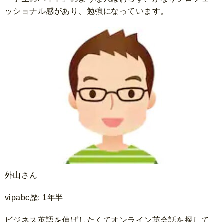
ッショナル感があり、勉強になっています。
外山さん
vipabc歴: 1年半
ビジネス英語を伸ばしたくてオンライン英会話を探して