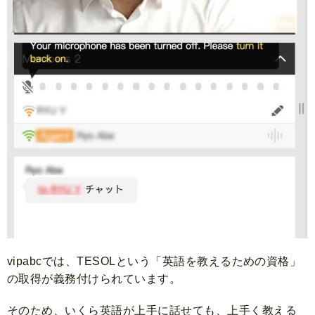
vipabcでは、TESOLという
「英語を教えるための資格」
の取得が義務付けられています。
そのため、いくら英語が上手に話せても、上手く教える