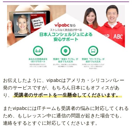
お伝えしたように、vipabcはアメリカ・シリコンバレー
発のサービスですが、もちろん日本にもオフィスがあ
り、
受講者のサポートを一生懸命してくださいます。
またvipabcには
ITチーム
も受講者の悩みに対応してくれる
ため、もしレッスン中に通信の問題が起きた場合でも、
連絡をするとすぐに対応してくださいます。