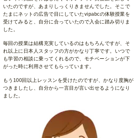
いたのですが、あまりしっくりきませんでした。そこで
たまにネットの広告で目にしていたvipabcの体験授業を
受けてみると、自分に合っていたので入会に踏み切りま
した。
毎回の授業は結構充実しているのはもちろんですが、そ
れ以上に日本人スタッフの方がかなり丁寧です。いつで
も学習の相談に乗ってくれるので、モチベーションが下
がった時に利用させてもらっています。
もう100回以上レッスンを受けたのですが、かなり度胸が
つきましたし、自分から一言目が言い出せるようになり
ました。