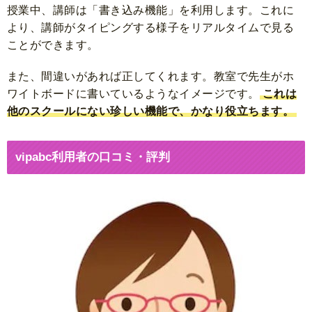
授業中、講師は
「書き込み機能」
を利用します。これに
より、講師がタイピングする様子をリアルタイムで見る
ことができます。
また、間違いがあれば正してくれます。教室で先生がホ
ワイトボードに書いているようなイメージです。
これは
他のスクールにない珍しい機能で、かなり役立ちます。
vipabc利用者の口コミ・評判