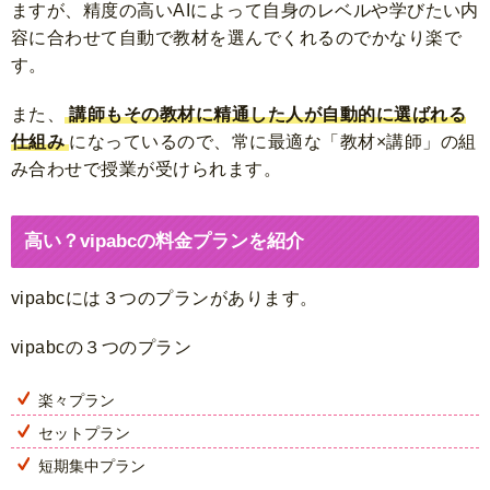
ますが、精度の高いAIによって自身のレベルや学びたい内
容に合わせて自動で教材を選んでくれるのでかなり楽で
す。
また、
講師もその教材に精通した人が自動的に選ばれる
仕組み
になっているので、常に最適な「教材×講師」の組
み合わせで授業が受けられます。
高い？vipabcの料金プランを紹介
vipabcには３つのプランがあります。
vipabcの３つのプラン
楽々プラン
セットプラン
短期集中プラン