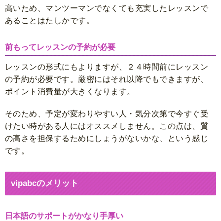
高いため、マンツーマンでなくても充実したレッスンで
あることはたしかです。
前もってレッスンの予約が必要
レッスンの形式にもよりますが、
２４時間前にレッスン
の予約が必要
です。厳密にはそれ以降でもできますが、
ポイント消費量が大きくなります。
そのため、予定が変わりやすい人・気分次第で今すぐ受
けたい時がある人にはオススメしません。この点は、質
の高さを担保するためにしょうがないかな、という感じ
です。
vipabcのメリット
日本語のサポートがかなり手厚い