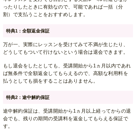
ったりしたときに有効なので、可能であれば一括（分
割）で支払うことをおすすめします。
特典1：全額返金保証
万が一、実際にレッスンを受けてみて不満が生じたり、
どうしてもついて行けないという場合は退会できます。
もし退会をしたとしても、受講開始から1ヵ月以内であれ
ば無条件で全額返金してもらえるので、高額な利用料を
払うとしても損をすることはありません。
特典2：途中解約保証
途中解約保証は、受講開始から1ヵ月以上経ってからの退
会でも、残りの期間の受講料を返金してもらえる保証で
す。