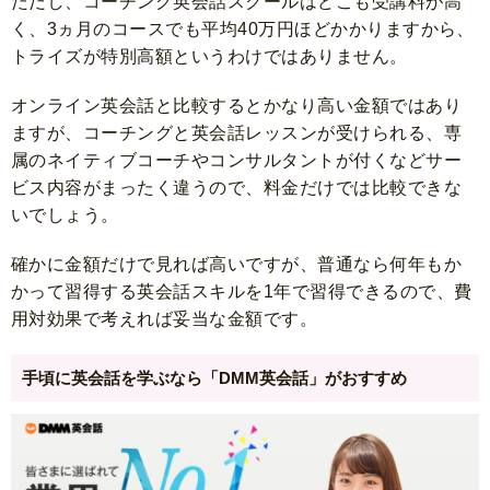
ただし、コーチング英会話スクールはどこも受講料が高
く、3ヵ月のコースでも平均40万円ほどかかりますから、
トライズが特別高額というわけではありません。
オンライン英会話と比較するとかなり高い金額ではあり
ますが、コーチングと英会話レッスンが受けられる、専
属のネイティブコーチやコンサルタントが付くなどサー
ビス内容がまったく違うので、料金だけでは比較できな
いでしょう。
確かに金額だけで見れば高いですが、普通なら何年もか
かって習得する英会話スキルを1年で習得できるので、費
用対効果で考えれば妥当な金額です。
手頃に英会話を学ぶなら「DMM英会話」がおすすめ