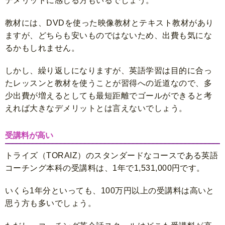
デメリットに感じる方もいるでしょう。
教材には、DVDを使った映像教材とテキスト教材があり
ますが、どちらも安いものではないため、出費も気にな
るかもしれません。
しかし、繰り返しになりますが、英語学習は目的に合っ
たレッスンと教材を使うことが習得への近道なので、多
少出費が増えるとしても最短距離でゴールができると考
えれば大きなデメリットとは言えないでしょう。
受講料が高い
トライズ（TORAIZ）のスタンダードなコースである英語
コーチング本科の受講料は、1年で1,531,000円です。
いくら1年分といっても、100万円以上の受講料は高いと
思う方も多いでしょう。