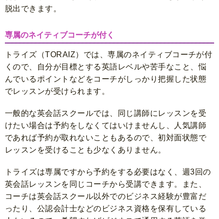
脱出できます。
専属のネイティブコーチが付く
トライズ（TORAIZ）では、専属のネイティブコーチが付
くので、自分が目標とする英語レベルや苦手なこと、悩
んでいるポイントなどをコーチがしっかり把握した状態
でレッスンが受けられます。
一般的な英会話スクールでは、同じ講師にレッスンを受
けたい場合は予約をしなくてはいけませんし、人気講師
であれば予約が取れないこともあるので、初対面状態で
レッスンを受けることも少なくありません。
トライズは専属ですから予約をする必要はなく、週3回の
英会話レッスンを同じコーチから受講できます。また、
コーチは英会話スクール以外でのビジネス経験が豊富だ
ったり、公認会計士などのビジネス資格を保有している