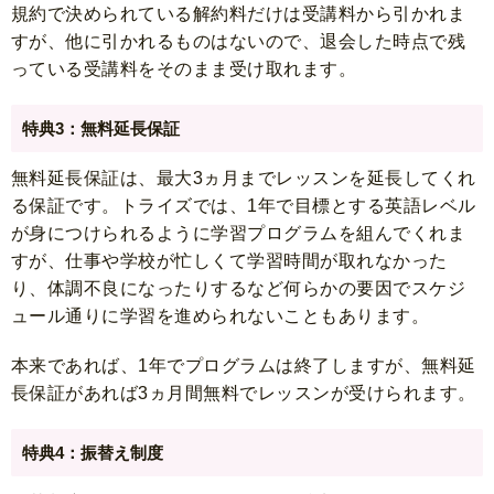
規約で決められている解約料だけは受講料から引かれま
すが、他に引かれるものはないので、退会した時点で残
っている受講料をそのまま受け取れます。
特典3：無料延長保証
無料延長保証は、最大3ヵ月までレッスンを延長してくれ
る保証です。トライズでは、1年で目標とする英語レベル
が身につけられるように学習プログラムを組んでくれま
すが、仕事や学校が忙しくて学習時間が取れなかった
り、体調不良になったりするなど何らかの要因でスケジ
ュール通りに学習を進められないこともあります。
本来であれば、1年でプログラムは終了しますが、無料延
長保証があれば3ヵ月間無料でレッスンが受けられます。
特典4：振替え制度