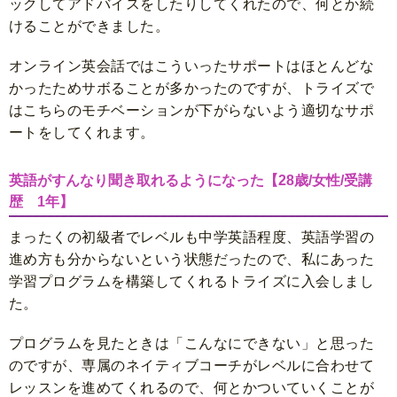
ックしてアドバイスをしたりしてくれたので、何とか続
けることができました。
オンライン英会話ではこういったサポートはほとんどな
かったためサボることが多かったのですが、トライズで
はこちらのモチベーションが下がらないよう適切なサポ
ートをしてくれます。
英語がすんなり聞き取れるようになった【28歳/女性/受講
歴 1年】
まったくの初級者でレベルも中学英語程度、英語学習の
進め方も分からないという状態だったので、私にあった
学習プログラムを構築してくれるトライズに入会しまし
た。
プログラムを見たときは「こんなにできない」と思った
のですが、専属のネイティブコーチがレベルに合わせて
レッスンを進めてくれるので、何とかついていくことが