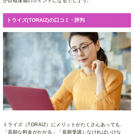
が目標達成のポイントになるでしょう。
トライズ(TORAIZ)の口コミ・評判
トライズ（TORAIZ）にメリットがたくさんあっても、
「高額な料金がかかる」「長期受講しなければいけな