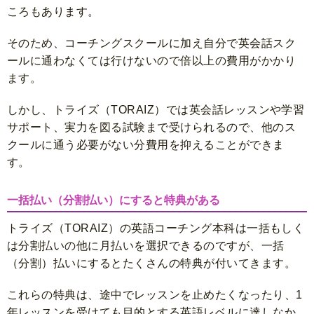
ころもあります。
そのため、コーチングスクールに加え自分で英会話スク
ールに通わなくては行けないので倍以上の費用がかかり
ます。
しかし、トライズ（TORAIZ）では英会話レッスンや学習
サポート、実力を図る試験まで受けられるので、他のス
クールに通う必要がない分費用を抑えることができま
す。
一括払い（分割払い）にすると特典がある
トライズ（TORAIZ）の英語コーチング本科は一括もしく
は分割払いの他に月払いを選択できるのですが、一括
（分割）払いにするとたくさんの特典が付いてきます。
これらの特典は、途中でレッスンを止めたくなったり、1
年レッスンを受けても目的とする英語レベルに達しなか