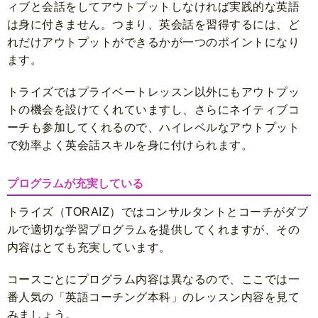
ィブと会話をしてアウトプットしなければ実践的な英語
は身に付きません。つまり、英会話を習得するには、ど
れだけアウトプットができるかが一つのポイントになり
ます。
トライズではプライベートレッスン以外にもアウトプッ
トの機会を設けてくれていますし、さらにネイティブコ
ーチも参加してくれるので、ハイレベルなアウトプット
で効率よく英会話スキルを身に付けられます。
プログラムが充実している
トライズ（TORAIZ）ではコンサルタントとコーチがダブ
ルで適切な学習プログラムを提供してくれますが、その
内容はとても充実しています。
コースごとにプログラム内容は異なるので、ここでは一
番人気の「英語コーチング本科」のレッスン内容を見て
みましょう。