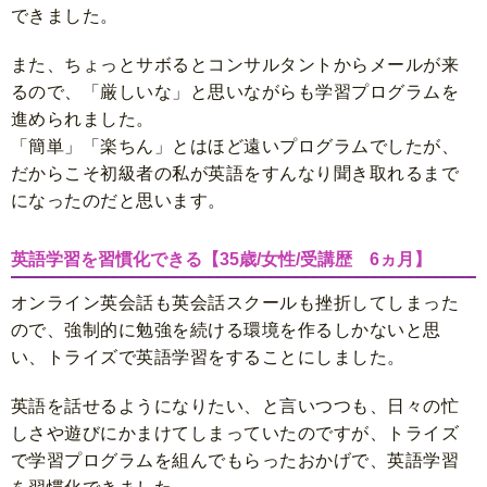
できました。
また、ちょっとサボるとコンサルタントからメールが来
るので、「厳しいな」と思いながらも学習プログラムを
進められました。
「簡単」「楽ちん」とはほど遠いプログラムでしたが、
だからこそ初級者の私が英語をすんなり聞き取れるまで
になったのだと思います。
英語学習を習慣化できる【35歳/女性/受講歴 6ヵ月】
オンライン英会話も英会話スクールも挫折してしまった
ので、強制的に勉強を続ける環境を作るしかないと思
い、トライズで英語学習をすることにしました。
英語を話せるようになりたい、と言いつつも、日々の忙
しさや遊びにかまけてしまっていたのですが、トライズ
で学習プログラムを組んでもらったおかげで、英語学習