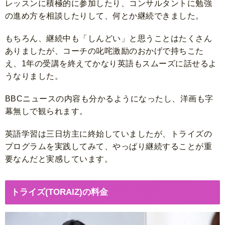
レッスンに積極的に参加したり、コンサルタントに勉強
の進め方を相談したりして、何とか継続できました。
もちろん、継続中も「しんどい」と思うことはたくさん
ありましたが、コーチの叱咤激励のおかげで持ちこた
え、1年の受講を終えてかなり英語もスムーズに話せるよ
うなりました。
BBCニュースの内容も分かるようになったし、洋画も字
幕無しで観られます。
英語学習は三日坊主に終始していましたが、トライズの
プログラムを実践してみて、やっぱり継続することが重
要なんだと実感しています。
トライズ(TORAIZ)の料金