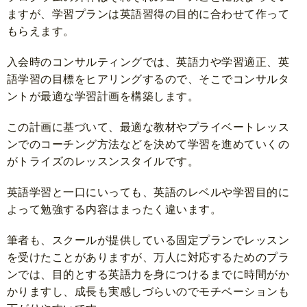
ますが、学習プランは英語習得の目的に合わせて作って
もらえます。
入会時のコンサルティングでは、英語力や学習適正、英
語学習の目標をヒアリングするので、そこでコンサルタ
ントが最適な学習計画を構築します。
この計画に基づいて、最適な教材やプライベートレッス
ンでのコーチング方法などを決めて学習を進めていくの
がトライズのレッスンスタイルです。
英語学習と一口にいっても、英語のレベルや学習目的に
よって勉強する内容はまったく違います。
筆者も、スクールが提供している固定プランでレッスン
を受けたことがありますが、万人に対応するためのプラ
ンでは、目的とする英語力を身につけるまでに時間がか
かりますし、成長も実感しづらいのでモチベーションも