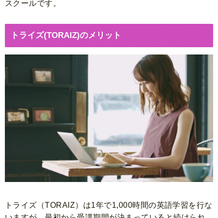
スクールです。
トライズ(TORAIZ)のメリット
トライズ（TORAIZ）は1年で1,000時間の英語学習を行な
いますが、最初から受講期間が決まっていると続けられ