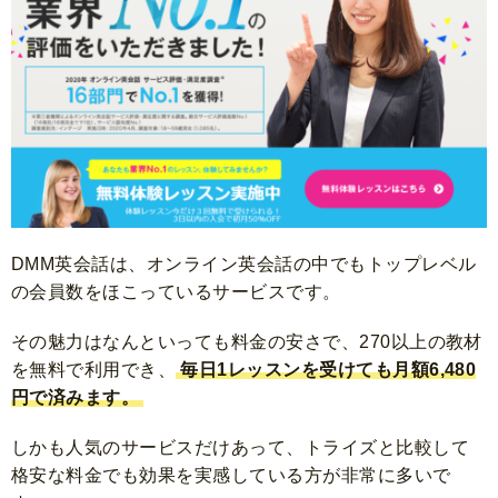
DMM英会話は、オンライン英会話の中でもトップレベル
の会員数をほこっているサービスです。
その魅力はなんといっても料金の安さで、270以上の教材
を無料で利用でき、
毎日1レッスンを受けても月額6,480
円で済みます。
しかも人気のサービスだけあって、トライズと比較して
格安な料金でも効果を実感している方が非常に多いで