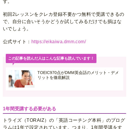
す。
初回2レッスンをクレカ登録不要かつ無料で受講できるの
で、自分に合いそうかどうか試してみるだけでも損はな
いでしょう。
公式サイト：
https://eikaiwa.dmm.com/
この記事を読んだ人はこんな記事も読んでいます！
TOEIC970点がDMM英会話のメリット・デメ
リットを徹底解説
1年間受講する必要がある
トライズ（TORAIZ）の「英語コーチング本科」のプログ
ラムは1年で設定されています。つまり、1年間受講をす