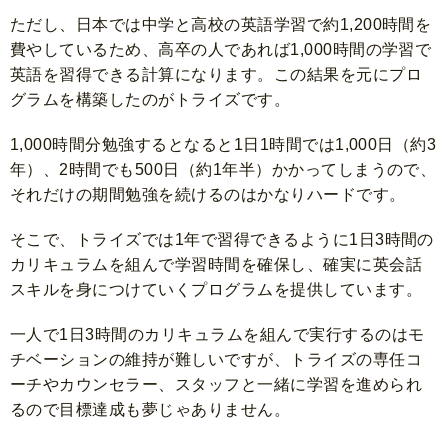
ただし、日本では中学と高校の英語学習で約1,200時間を
費やしているため、高卒の人であれば1,000時間の学習で
英語を習得できる計算になります。この結果を元にプロ
グラムを構築したのがトライズです。
1,000時間分勉強するとなると1日1時間では1,000日（約3
年）、2時間でも500日（約1年半）かかってしまうので、
それだけの期間勉強を続けるのはかなりハードです。
そこで、トライズでは1年で習得できるように1日3時間の
カリキュラムを組んで学習時間を確保し、確実に英会話
スキルを身につけていくプログラムを提供しています。
一人で1日3時間のカリキュラムを組んで実行するのはモ
チベーションの維持が難しいですが、トライズの専任コ
ーチやカウンセラー、スタッフと一緒に学習を進められ
るので目標達成も夢じゃありません。