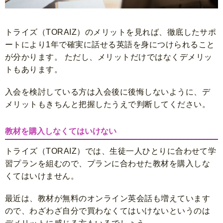
トライズ（TORAIZ）のメリットを見れば、徹底したサポ
ートにより1年で確実に話せる英語を身につけられること
が分かります。 ただし、メリットだけではなくデメリッ
トもあります。
入会を検討している方は入会後に後悔しないように、デ
メリットもきちんと把握したうえで判断してください。
教材を購入しなくてはいけない
トライズ（TORAIZ）では、生徒一人ひとりに合わせて学
習プランを組むので、プランに合わせた教材を購入しな
くてはいけません。
最近は、教材が無料のオンライン英会話も増えています
ので、わざわざ自分で買わなくてはいけないというのは