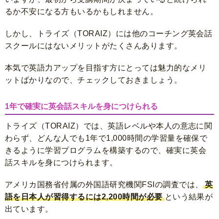
るか不安になる方もいるかもしれません。
しかし、トライズ（TORAIZ）には他のコーチング英会話
スクールにはないメリットがたくさんあります。
本気で英語力アップを目指す方にとっては魅力的なメリ
ットばかりなので、チェックしておきましょう。
1年で確実に英会話スキルを身につけられる
トライズ（TORAIZ）では、英語レベルや本人の意志に関
わらず、どんな人でも1年で1,000時間の学習量を確保で
きるように学習プログラムを構築するので、確実に英会
話スキルを身につけられます。
アメリカ国務省付属の外国語研究機関FSIの調査では、
英
語を日本人が習得するには2,200時間が必要
という結果が
出ています。