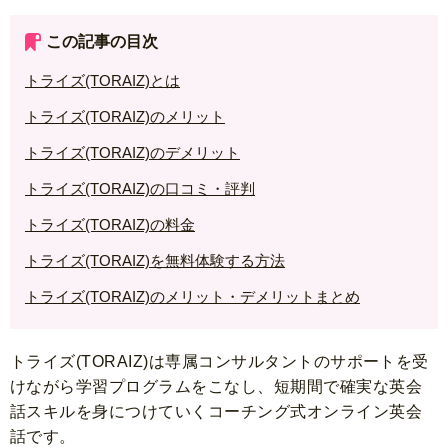
この記事の目次
トライズ(TORAIZ)とは
トライズ(TORAIZ)のメリット
トライズ(TORAIZ)のデメリット
トライズ(TORAIZ)の口コミ・評判
トライズ(TORAIZ)の料金
トライズ(TORAIZ)を無料体験する方法
トライズ(TORAIZ)のメリット・デメリットまとめ
トライズ(TORAIZ)は専属コンサルタントのサポートを受
けながら学習プログラムをこなし、短期間で確実な英会
話スキルを身につけていくコーチング式オンライン英会
話です。