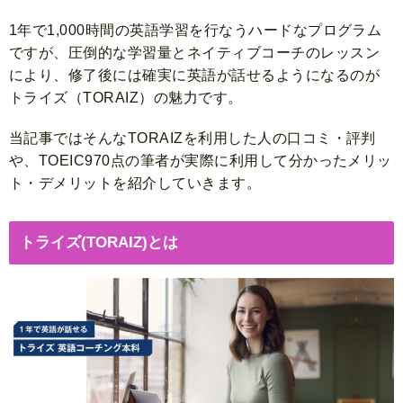
1年で1,000時間の英語学習を行なうハードなプログラム
ですが、圧倒的な学習量とネイティブコーチのレッスン
により、修了後には確実に英語が話せるようになるのが
トライズ（TORAIZ）の魅力です。
当記事ではそんなTORAIZを利用した人の口コミ・評判
や、TOEIC970点の筆者が実際に利用して分かったメリッ
ト・デメリットを紹介していきます。
トライズ(TORAIZ)とは