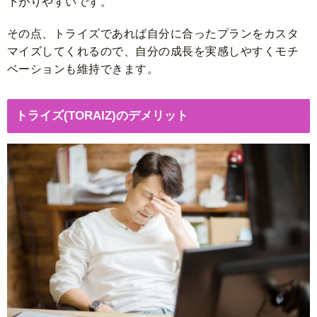
下がりやすいです。
その点、トライズであれば自分に合ったプランをカスタ
マイズしてくれるので、自分の成長を実感しやすくモチ
ベーションも維持できます。
トライズ(TORAIZ)のデメリット