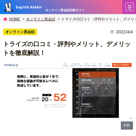
オンライン英会話比較サイト
オンライン英会話
トライズの口コミ・評判やメリット、デメリ
HOME
2022/4/4
オンライン英会話
トライズの口コミ・評判やメリット、デメリッ
トを徹底解説！
PR