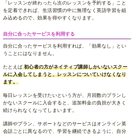
「レッスンが終わったら次のレッスンを予約する」こと
を定着できれば、生活習慣の中に無理なく英語学習を組
み込めるので、効果を得やすくなります。
自分に合ったサービスを利用する
自分に合ったサービスを利用すれば、「効果なし」とい
うことにはなりません。
たとえば
初心者の方がネイティブ講師しかいないスクー
ルに入会してしまうと、レッスンについていけなくなり
ます。
毎日レッスンを受けたいという方が、月回数のプランし
かないスクールに入会すると、追加料金の負担が大きく
続けられなくなってしまいます。
講師やプラン、サポートなどのサービスはオンライン英
会話ごとに異なるので、学習を継続できるように、自分