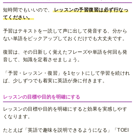
短時間でもいいので、
レッスンの予習復習は必ず行なっ
てください。
予習はテキストを一読して声に出して発音する、分から
ない単語をピックアップしておくだけでも大丈夫です。
復習は、その日新しく覚えたフレーズや単語を何回も発
音して、知識を定着させましょう。
「予習・レッスン・復習」を1セットにして学習を続けれ
ば、少しずつでも着実に英語が身に付きます。
レッスンの目標や目的を明確にする
レッスンの目標や目的を明確にすると効果を実感しやす
くなります。
たとえば「英語で趣味を説明できるようになる」「TOEI