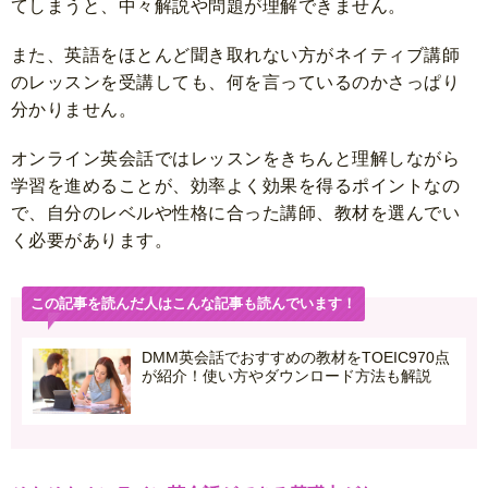
てしまうと、中々解説や問題が理解できません。
また、英語をほとんど聞き取れない方がネイティブ講師
のレッスンを受講しても、何を言っているのかさっぱり
分かりません。
オンライン英会話ではレッスンをきちんと理解しながら
学習を進めることが、効率よく効果を得るポイントなの
で、自分のレベルや性格に合った講師、教材を選んでい
く必要があります。
この記事を読んだ人はこんな記事も読んでいます！
DMM英会話でおすすめの教材をTOEIC970点
が紹介！使い方やダウンロード方法も解説