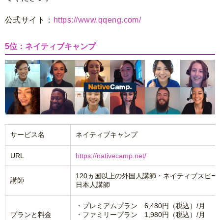
公式サイト：
https://www.qqeng.com/
5位：ネイティブキャンプ
サービス名
ネイティブキャンプ
URL
https://nativecamp.net/
120ヵ国以上の外国人講師・ネイティブスピー
講師
日本人講師
・プレミアムプラン 6,480円（税込）/月
プランと料金
・ファミリープラン 1,980円（税込）/月