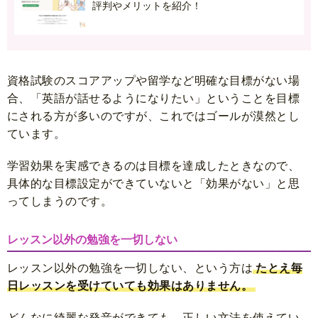
評判やメリットを紹介！
資格試験のスコアアップや留学など明確な目標がない場
合、「英語が話せるようになりたい」ということを目標
にされる方が多いのですが、これではゴールが漠然とし
ています。
学習効果を実感できるのは目標を達成したときなので、
具体的な目標設定ができていないと「効果がない」と思
ってしまうのです。
レッスン以外の勉強を一切しない
レッスン以外の勉強を一切しない、という方は
たとえ毎
日レッスンを受けていても効果はありません。
どんなに綺麗な発音ができても、正しい文法を使えてい