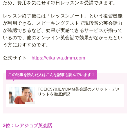
ため、費用を気にせず毎日レッスンを受講できます。
レッスン終了後には「レッスンノート」という復習機能
が利用できる、スピーキングテストで現段階の英会話力
が確認できるなど、効果が実感できるサービスが揃って
いるので、他のオンライン英会話で効果がなかったとい
う方におすすめです。
公式サイト：
https://eikaiwa.dmm.com
この記事を読んだ人はこんな記事も読んでいます！
TOEIC970点がDMM英会話のメリット・デメ
リットを徹底解説
2位：レアジョブ英会話