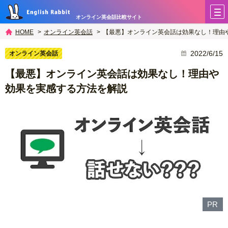
オンライン英会話比較サイト
オンライン英会話
【最悪】オンライン英会話は効果なし！理由
HOME
2022/6/15
オンライン英会話
【最悪】オンライン英会話は効果なし！理由や
効果を実感する方法を解説
PR