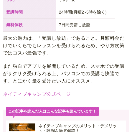
受講時間
24時間(月曜2~5時を除く)
無料体験
7日間受講し放題
最大の魅力は、「受講し放題」であること。月額料金だ
けでいくらでもレッスンを受けられるため、やり方次第
ではコスパ最強です。
また独自でアプリを展開しているため、スマホでの受講
がサクサク受けられる上、パソコンでの受講も快適で
す。とにかく量を受けたい人にオススメ。
ネイティブキャンプ公式ページ
この記事を読んだ人はこんな記事も読んでいます！
ネイティブキャンプのメリット・デメリッ
ト・評判を徹底解説！