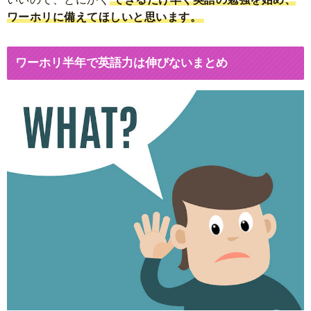
ワーホリに備えてほしいと思います。
ワーホリ半年で英語力は伸びないまとめ