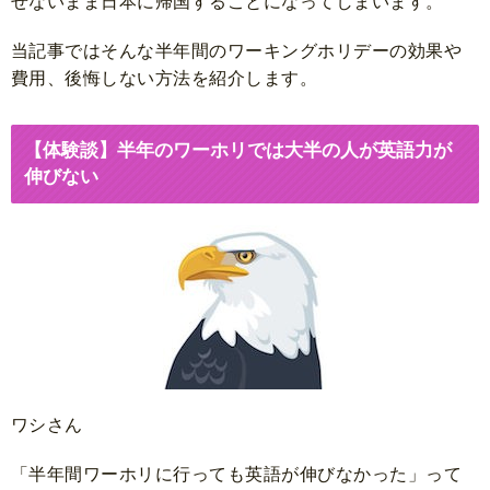
せないまま日本に帰国することになってしまいます。
当記事ではそんな半年間のワーキングホリデーの効果や
費用、後悔しない方法を紹介します。
【体験談】半年のワーホリでは大半の人が英語力が
伸びない
ワシさん
「半年間ワーホリに行っても英語が伸びなかった」って