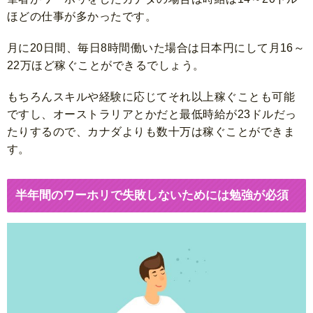
ほどの仕事が多かったです。
月に20日間、毎日8時間働いた場合は日本円にして月16～
22万ほど稼ぐことができるでしょう。
もちろんスキルや経験に応じてそれ以上稼ぐことも可能
ですし、オーストラリアとかだと最低時給が23ドルだっ
たりするので、カナダよりも数十万は稼ぐことができま
す。
半年間のワーホリで失敗しないためには勉強が必須