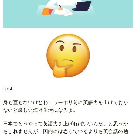
Josh
身も蓋もないけどね。ワーホリ前に英語力を上げておか
ないと厳しい海外生活になるよ。
日本でどうやって英語力を上げればいいんだ、と思うか
もしれませんが、国内には思っているよりも英会話の勉