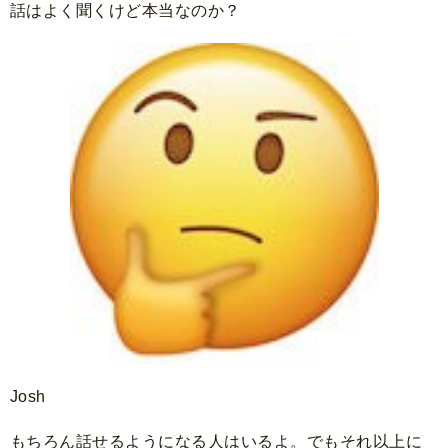
話はよく聞くけど本当なのか？
Josh
もちろん話せるようになる人はいるよ。でもそれ以上に