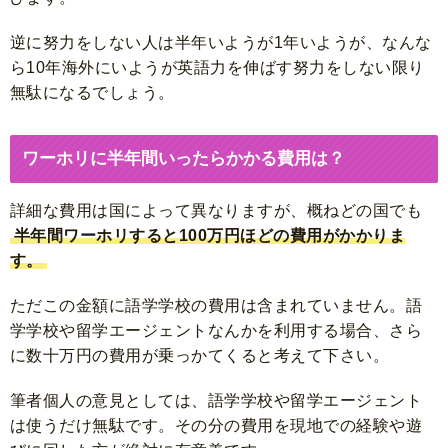
逆に努力をしない人は半年いようが1年いようが、なんな
ら10年海外にいようが英語力を伸ばす努力をしない限り
無駄になるでしょう。
ワーホリに半年間いったらかかる費用は？
詳細な費用は国によって異なりますが、概ねどの国でも
半年間ワーホリすると100万円ほどの費用がかかりま
す。
ただこの金額に語学学校の費用は含まれていません。語
学学校や留学エージェントなんかを利用する場合、さら
に数十万円の費用が乗っかてくると考えて下さい。
筆者個人の意見としては、語学学校や留学エージェント
は使うだけ無駄です。その分の費用を現地での経験や遊