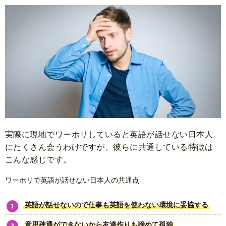
実際に現地でワーホリしていると英語が話せない日本人
にたくさん会うわけですが、彼らに共通している特徴は
こんな感じです。
ワーホリで英語が話せない日本人の共通点
英語が話せないので仕事も英語を使わない環境に妥協する
意思疎通ができないから友達作りも諦めて孤独