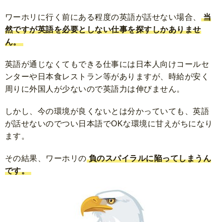
ワーホリに行く前にある程度の英語が話せない場合、
当
然ですが英語を必要としない仕事を探すしかありませ
ん。
英語が通じなくてもできる仕事には日本人向けコールセ
ンターや日本食レストラン等がありますが、時給が安く
周りに外国人が少ないので英語力は伸びません。
しかし、今の環境が良くないとは分かっていても、英語
が話せないのでつい日本語でOKな環境に甘えがちになり
ます。
その結果、ワーホリの
負のスパイラルに陥ってしまうん
です。