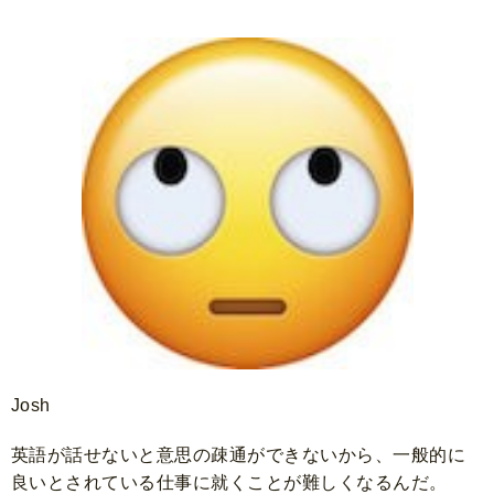
Josh
英語が話せないと意思の疎通ができないから、一般的に
良いとされている仕事に就くことが難しくなるんだ。