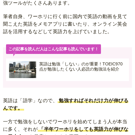
強ツールがたくさんあります。
筆者自身、ワーホリに行く前に国内で英語の動画を見て
聞こえた英語をメモアプリに書いたり、オンライン英会
話を活用するなどして英語力を上げていました。
この記事を読んだ人はこんな記事も読んでいます！
英語は勉強「しない」のが重要！TOEIC970
点が勉強したくない人必読の勉強法を紹介
英語は「語学」なので、
勉強すればそれだけ力が伸びる
んです。
一方で勉強をしないでワーホリを始めてしまう人が本当
に多く、それが
「半年ワーホリをしても英語力が伸びな