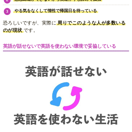
やる気をなくして惰性で帰国日を待っている
恐ろしいですが、実際に
周りでこのような人が多数いる
のが現状
です。
英語が話せないで英語を使わない環境で妥協している