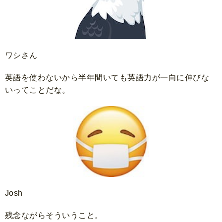
ワシさん
英語を使わないから半年間いても英語力が一向に伸びな
いってことだな。
Josh
残念ながらそういうこと。