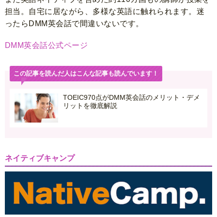
担当。自宅に居ながら、多様な英語に触れられます。迷
ったらDMM英会話で間違いないです。
DMM英会話公式ページ
この記事を読んだ人はこんな記事も読んでいます！
TOEIC970点がDMM英会話のメリット・デメ
リットを徹底解説
ネイティブキャンプ