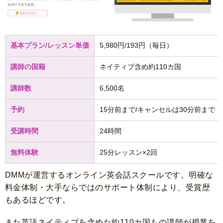
基本プラン/レッスン単価
5,980円/193円（毎日）
講師の国籍
ネイティブ含め約110カ国
講師数
6,500名
予約
15分前まで/キャンセルは30分前まで
受講時間
24時間
無料体験
25分レッスン×2回
DMMが運営するオンライン英会話スクールです。明確な
料金体制・大手ならではのサポート体制により、受賞歴
もあるほどです。
また英語ネイティブを含めた約110カ国もの講師が授業を