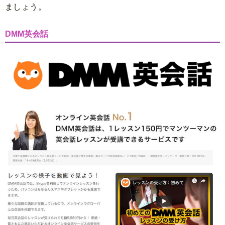
ましょう。
DMM英会話