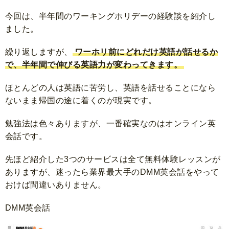
今回は、半年間のワーキングホリデーの経験談を紹介し
ました。
繰り返しますが、
ワーホリ前にどれだけ英語が話せるか
で、半年間で伸びる英語力が変わってきます。
ほとんどの人は英語に苦労し、英語を
話せることになら
ないまま帰国の途に着くのが現実です。
勉強法は色々ありますが、一番確実なのはオンライン英
会話です。
先ほど紹介した3つのサービスは全て無料体験レッスンが
ありますが、迷ったら業界最大手のDMM英会話をやって
おけば間違いありません。
DMM英会話