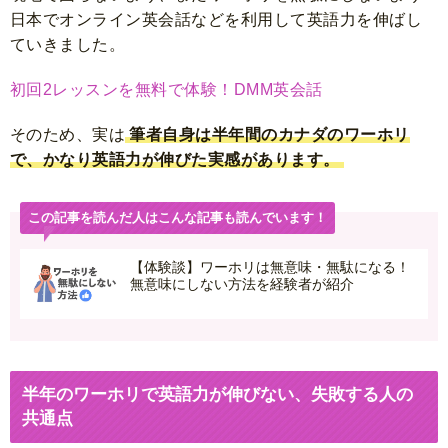
日本でオンライン英会話などを利用して英語力を伸ばし
ていきました。
初回2レッスンを無料で体験！DMM英会話
そのため、実は
筆者自身は半年間のカナダのワーホリ
で、かなり英語力が伸びた実感があります。
この記事を読んだ人はこんな記事も読んでいます！
【体験談】ワーホリは無意味・無駄になる！
無意味にしない方法を経験者が紹介
半年のワーホリで英語力が伸びない、失敗する人の
共通点