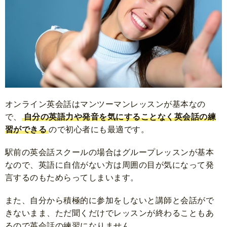
オンライン英会話はマンツーマンレッスンが基本なの
で、
自分の英語力や発音を気にすることなく英会話の練
習ができる
ので初心者にも最適です。
駅前の英会話スクールの場合はグループレッスンが基本
なので、英語に自信がない方は周囲の目が気になって発
言するのもためらってしまいます。
また、自分から積極的に参加をしないと講師と会話がで
きないまま、ただ聞くだけでレッスンが終わることもあ
るので英会話の練習になりません。