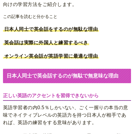
向けの学習方法をご紹介します。
この記事を読むと分かること
日本人同士で英会話をするのが無駄な理由
英会話は実際に外国人と練習するべき
オンライン英会話が英語学習に最適な理由
日本人同士で英会話するのが無駄で無意味な理由
正しい英語のアクセントを習得できないから
英語学習者の内0.5％しかいない、ごく一握りの本当の意
味でネイティブレベルの英語力を持つ日本人が相手であ
れば、英語の練習をする意味があります。