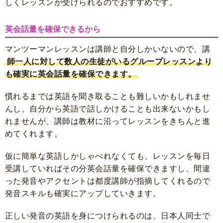
しくレッスンが受けられるのでおすすめです。
英会話量を確保できるから
マンツーマンレッスンは講師と自分しかいないので、講
師一人に対して数人の生徒がいるグループレッスンより
も確実に英会話量を確保できます。
慣れるまでは英語を聞き取ることも難しいかもしれませ
んし、自分から英語で話しかけることも出来ないかもし
れませんが、講師は教材に沿ってレッスンをきちんと進
めてくれます。
仮に簡単な英語しかしゃべれなくても、レッスンを毎日
受講していればその分英会話量を確保できますし、間違
った発音やアクセントは都度講師が指摘してくれるので
発音スキルも確実にアップしていきます。
正しい発音の英語を身につけられるのは、日本人同士で