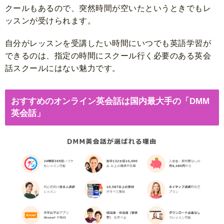
クールもあるので、突然時間が空いたというときでもレ
ッスンが受けられます。
自分がレッスンを受講したい時間にいつでも英語学習が
できるのは、指定の時間にスクール行く必要のある英会
話スクールにはない魅力です。
おすすめのオンライン英会話は国内最大手の「DMM
英会話」