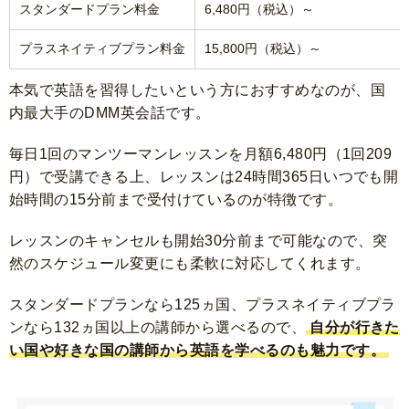
スタンダードプラン料金
6,480円（税込）～
プラスネイティブプラン料金
15,800円（税込）～
本気で英語を習得したいという方におすすめなのが、国
内最大手のDMM英会話です。
毎日1回のマンツーマンレッスンを月額6,480円（1回209
円）で受講できる上、レッスンは24時間365日いつでも開
始時間の15分前まで受付けているのが特徴です。
レッスンのキャンセルも開始30分前まで可能なので、突
然のスケジュール変更にも柔軟に対応してくれます。
スタンダードプランなら125ヵ国、プラスネイティブプラ
ンなら132ヵ国以上の講師から選べるので、
自分が行きた
い国や好きな国の講師から英語を学べるのも魅力です。