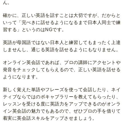
ん。
確かに、正しい英語を話すことは大切ですが、だからと
いって「完ぺきに話せるようになるまで日本人同士で練
習する」というのはNGです。
英語が母国語ではない日本人と練習してもまったく上達
しませんし、通じる英語を話せるようにもなりません。
オンライン英会話であれば、プロの講師にアクセントや
発音をチェックしてもらえるので、正しい英語を話せる
ようになります。
新しく覚えた単語やフレーズを使って会話したり、ネイ
ティブならではのボキャブラリーを教えてもらったり、
レッスンを受ける度に英語力をアップできるのがオンラ
イン英会話の魅力でもあるので、ぜひプロの手を借りて
着実に英会話スキルをアップさせましょう。