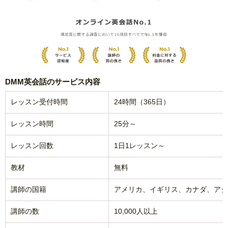
DMM英会話のサービス内容
レッスン受付時間
24時間（365日）
レッスン時間
25分～
レッスン回数
1日1レッスン～
教材
無料
講師の国籍
アメリカ、イギリス、カナダ、アジ
講師の数
10,000人以上