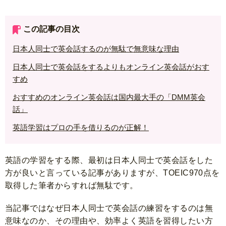
この記事の目次
日本人同士で英会話するのが無駄で無意味な理由
日本人同士で英会話をするよりもオンライン英会話がおす
すめ
おすすめのオンライン英会話は国内最大手の「DMM英会
話」
英語学習はプロの手を借りるのが正解！
英語の学習をする際、最初は日本人同士で英会話をした
方が良いと言っている記事がありますが、TOEIC970点を
取得した筆者からすれば無駄です。
当記事ではなぜ日本人同士で英会話の練習をするのは無
意味なのか、その理由や、効率よく英語を習得したい方