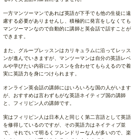
一方マンツーマンであれば英語が下手でも他の生徒に遠
慮する必要がありませんし、積極的に発言をしなくても
マンツーマンなので自動的に講師と英会話で話すことが
できます。
また、グループレッスンはカリキュラムに沿ってレッス
ンが進んでいきますが、マンツーマンは自分の英語レベ
ルや学びたい内容にレッスンを合わせてもらえるので着
実に英語力を身につけられます。
オンライン英会話の講師にはいろいろな国の人がいます
が、おすすめは言わずもがな英語ネイティブ国の講師
と、フィリピン人の講師です。
実はフィリピン人は日本人と同じく第二言語として英語
を修得しているのですが、その英語力はネイティブ並
で、それでいて明るくフレンドリーな人が多いので、楽