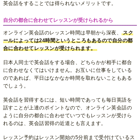
英会話をすることでは得られないメリットです。
自分の都合に合わせてレッスンが受けられるから
オンライン英会話のレッスン時間は早朝から深夜、
スク
ールによっては24時間というところもあるので自分の都
合に合わせてレッスンが受けられます。
日本人同士で英会話をする場合、どちらかが相手に都合
に合わせなくてはいけません。お互いに仕事をしている
のであれば、平日はなかなか時間を取れないこともある
でしょう。
英会話を習得するには、短い時間であっても毎日英語を
話すことが上達のポイントなので、オンライン英会話の
ように自分の都合に合わせていつでもレッスンが受けら
れるのは、英会話習得の近道とも言えます。
レッスン予約はレッスン開始の5分前まで受付けているス