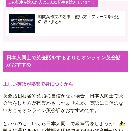
この記事を読んだ人はこんな記事も読んでいます！
瞬間英作文の効果・使い方・フレーズ暗記と
の違いまとめ
日本人同士で英会話をするよりもオンライン英会話
がおすすめ
正しい英語が格安で身につくから
英会話初心者や英語に自信がない場合、日本人同士で英
会話をした方が気楽かもしれませんが、英語に自信のな
い方こそオンライン英会話がおすすめです。
というのも、いくら日本人同士で猛練習をしようが、
外
国人に通じる正しい英語を習得できなければ意味がない