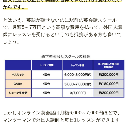
からです。
とはいえ、英語が話せないのに駅前の英会話スクール
で、月額5～7万円という高額な費用を払って、外国人講
師にレッスンを受けるというのも抵抗がある方も多いで
しょう。
しかしオンライン英会話は月額6,000～7,000円ほどで、
マンツーマンで外国人講師と毎日1レッスンができます。