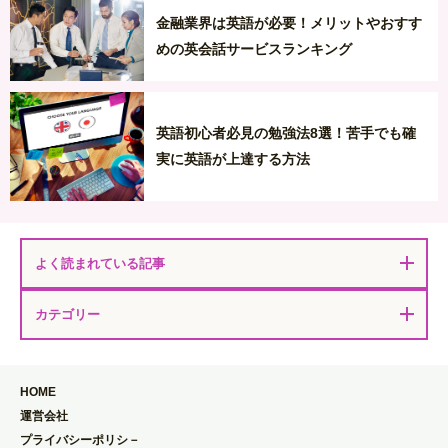
金融業界は英語が必要！メリットやおすす
めの英会話サービスランキング
英語初心者必見の勉強法8選！苦手でも確
実に英語が上達する方法
よく読まれている記事
カテゴリー
HOME
運営会社
プライバシーポリシ－