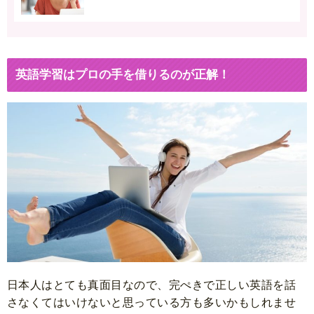
英語学習はプロの手を借りるのが正解！
日本人はとても真面目なので、完ぺきで正しい英語を話
さなくてはいけないと思っている方も多いかもしれませ