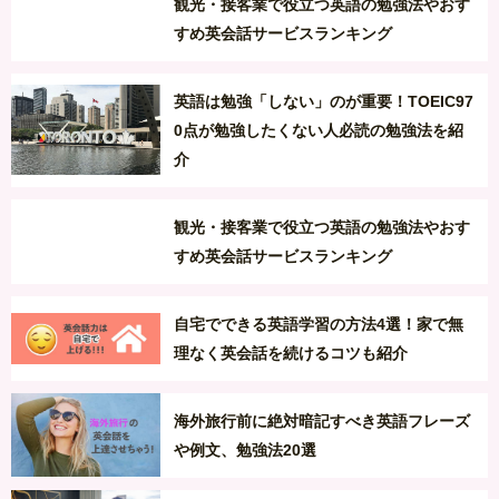
観光・接客業で役立つ英語の勉強法やおす
すめ英会話サービスランキング
英語は勉強「しない」のが重要！TOEIC97
0点が勉強したくない人必読の勉強法を紹
介
観光・接客業で役立つ英語の勉強法やおす
すめ英会話サービスランキング
自宅でできる英語学習の方法4選！家で無
理なく英会話を続けるコツも紹介
海外旅行前に絶対暗記すべき英語フレーズ
や例文、勉強法20選