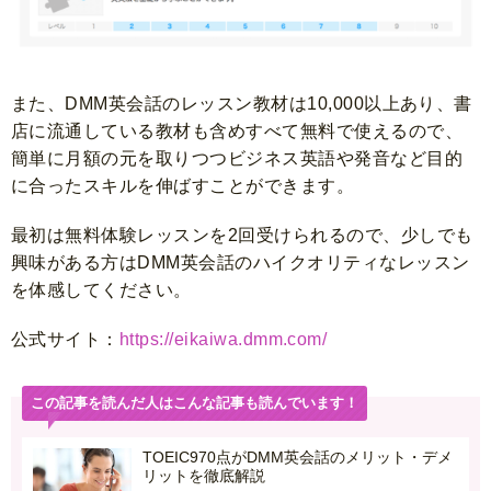
また、DMM英会話のレッスン教材は10,000以上あり、書
店に流通している教材も含めすべて無料で使えるので、
簡単に月額の元を取りつつビジネス英語や発音など目的
に合ったスキルを伸ばすことができます。
最初は無料体験レッスンを2回受けられるので、少しでも
興味がある方はDMM英会話のハイクオリティなレッスン
を体感してください。
公式サイト：
https://eikaiwa.dmm.com/
この記事を読んだ人はこんな記事も読んでいます！
TOEIC970点がDMM英会話のメリット・デメ
リットを徹底解説