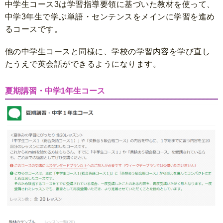
中学生コース3は学習指導要領に基づいた教材を使って、
中学3年生で学ぶ単語・センテンスをメインに学習を進め
るコースです。
他の中学生コースと同様に、学校の学習内容を学び直し
たうえで英会話ができるようになります。
夏期講習・中学1年生コース