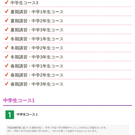
中学生コース3
夏期講習・中学1年生コース
夏期講習・中学2年生コース
夏期講習・中学3年生コース
冬期講習・中学1年生コース
冬期講習・中学2年生コース
冬期講習・中学3年生コース
春期講習・中学1年生コース
春期講習・中学2年生コース
春期講習・中学3年生コース
中学生コース1