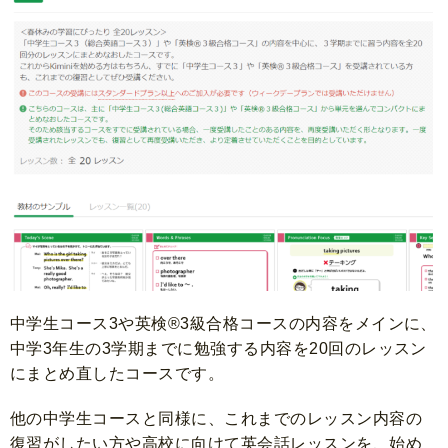
中学生コース3や英検®3級合格コースの内容をメインに、
中学3年生の3学期までに勉強する内容を20回のレッスン
にまとめ直したコースです。
他の中学生コースと同様に、これまでのレッスン内容の
復習がしたい方や高校に向けて英会話レッスンを、始め