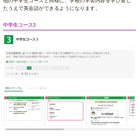
他の中学生コースと同様に、学校の学習内容を学び直し
たうえで英会話ができるようになります。
中学生コース3