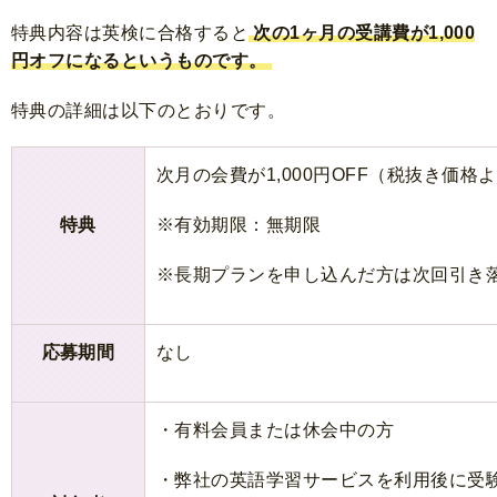
特典内容は英検に合格すると
次の1ヶ月の受講費が1,000
円オフになるというものです。
特典の詳細は以下のとおりです。
次月の会費が1,000円OFF（税抜き価格
特典
※有効期限：無期限
※長期プランを申し込んだ方は次回引き
応募期間
なし
・有料会員または休会中の方
・弊社の英語学習サービスを利用後に受