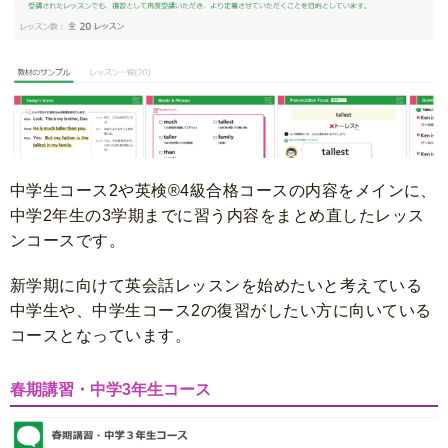
中学生コース2や英検®4級合格コースの内容をメインに、
中学2年生の3学期までに習う内容をまとめ直したレッス
ンコースです。
新学期に向けて英会話レッスンを始めたいと考えている
中学生や、中学生コース2の復習がしたい方に向いている
コースとなっています。
春期講習・中学3年生コース