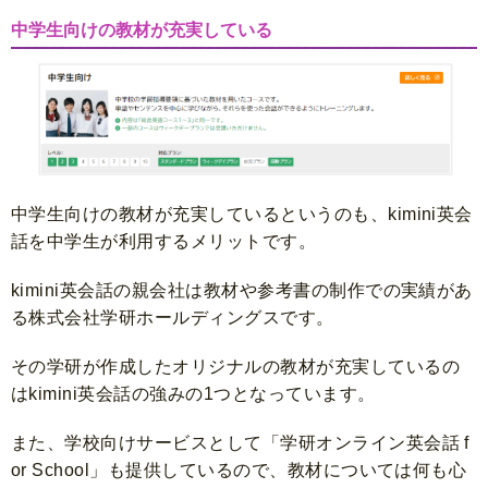
中学生向けの教材が充実している
中学生向けの教材が充実しているというのも、kimini英会
話を中学生が利用するメリットです。
kimini英会話の親会社は教材や参考書の制作での実績があ
る株式会社学研ホールディングスです。
その学研が作成したオリジナルの教材が充実しているの
はkimini英会話の強みの1つとなっています。
また、学校向けサービスとして「学研オンライン英会話 f
or School」も提供しているので、教材については何も心