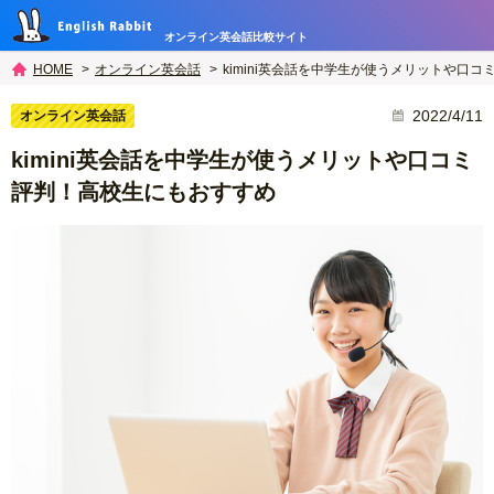
オンライン英会話比較サイト
オンライン英会話
kimini英会話を中学生が使うメリットや口
HOME
2022/4/11
オンライン英会話
kimini英会話を中学生が使うメリットや口コミ
評判！高校生にもおすすめ