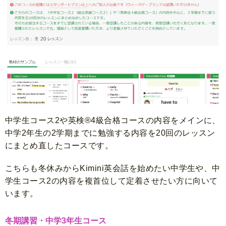
中学生コース2や英検®4級合格コースの内容をメインに、
中学2年生の2学期までに勉強する内容を20回のレッスン
にまとめ直したコースです。
こちらも冬休みからKimini英会話を始めたい中学生や、中
学生コース2の内容を複首位して定着させたい方に向いて
います。
冬期講習・中学3年生コース