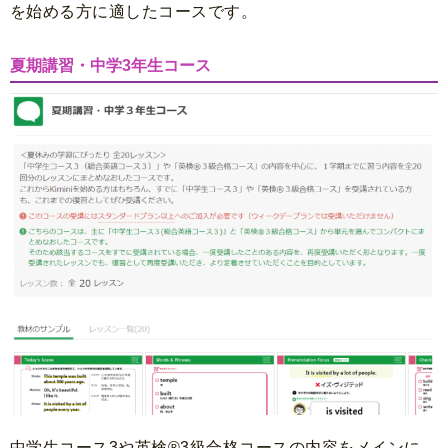
を始める方に適したコースです。
夏期講習・中学3年生コース
中学生コース3や英検®3級合格コースの内容をメインに、