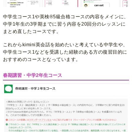
中学生コース1や英検®5級合格コースの内容をメインに、
中学1年生の3学期までに習う内容を20回分のレッスンに
まとめ直したコースです。
これからkimini英会話を始めたいと考えている中学生や、
中学生コース1などを受講した経験のある方の復習目的に
おすすめのコースとなっています。
春期講習・中学2年生コース