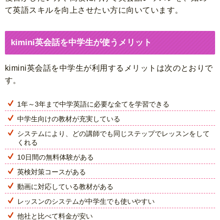
て英語スキルを向上させたい方に向いています。
kimini英会話を中学生が使うメリット
kimini英会話を中学生が利用するメリットは次のとおりで
す。
1年～3年まで中学英語に必要な全てを学習できる
中学生向けの教材が充実している
システムにより、どの講師でも同じステップでレッスンをして
くれる
10日間の無料体験がある
英検対策コースがある
動画に対応している教材がある
レッスンのシステムが中学生でも使いやすい
他社と比べて料金が安い