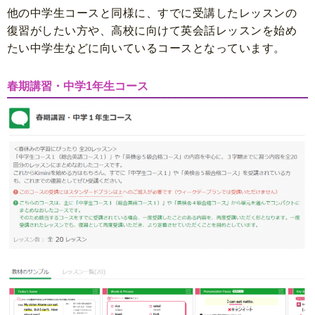
他の中学生コースと同様に、すでに受講したレッスンの
復習がしたい方や、高校に向けて英会話レッスンを始め
たい中学生などに向いているコースとなっています。
春期講習・中学1年生コース