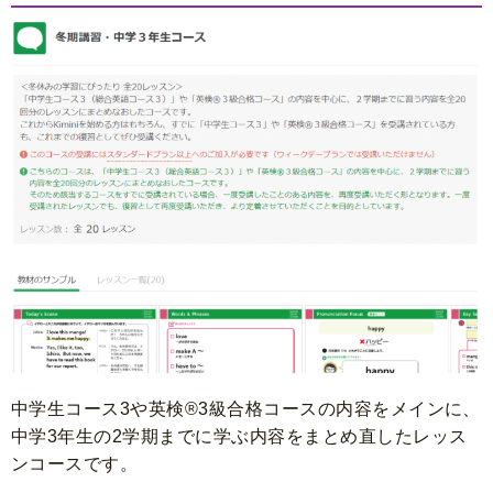
中学生コース3や英検®3級合格コースの内容をメインに、
中学3年生の2学期までに学ぶ内容をまとめ直したレッス
ンコースです。