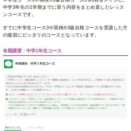
中学3年生の1学期までに習う内容をまとめ直したレッス
ンコースです。
すでに中学生コース3や英検®3級合格コースを受講した方
の復習にピッタリのコースとなっています。
冬期講習・中学1年生コース