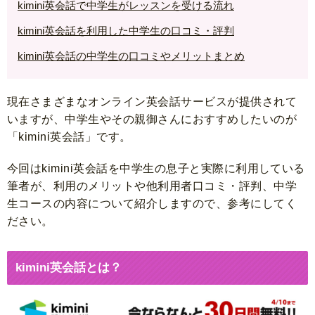
kimini英会話で中学生がレッスンを受ける流れ
kimini英会話を利用した中学生の口コミ・評判
kimini英会話の中学生の口コミやメリットまとめ
現在さまざまなオンライン英会話サービスが提供されて
いますが、中学生やその親御さんにおすすめしたいのが
「kimini英会話」です。
今回はkimini英会話を中学生の息子と実際に利用している
筆者が、利用のメリットや他利用者口コミ・評判、中学
生コースの内容について紹介しますので、参考にしてく
ださい。
kimini英会話とは？