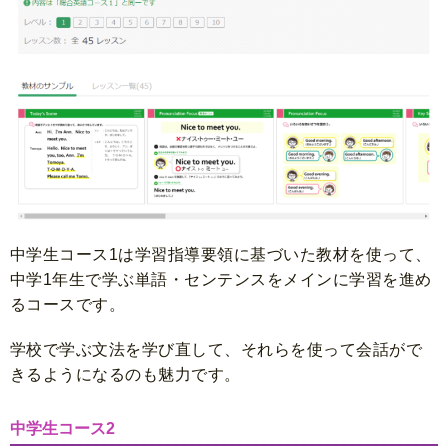
中学生コース1は学習指導要領に基づいた教材を使って、
中学1年生で学ぶ単語・センテンスをメインに学習を進め
るコースです。
学校で学ぶ文法を学び直して、それらを使って会話がで
きるようになるのも魅力です。
中学生コース2