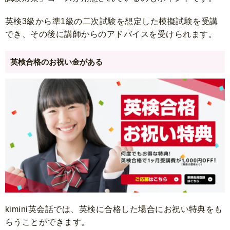
英検3級から準1級の二次試験を想定した模擬試験を受講
でき、その後に講師からのアドバイスを受けられます。
英検合格のお祝い金がある
kimini英会話では、英検に合格した場合にお祝い特典をも
らうことができます。