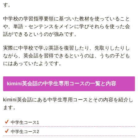
す。
中学校の学習指導要領に基づいた教材を使っていること
や、単語・センテンスをメインに学びそれらを使った会
話ができるというのが強みです。
実際に中学校で学ぶ英語を復習したり、先取りしたりし
ながら、英会話を習得できるというのは、うちの子ども
にはあっていたようです。
kimini英会話の中学生専用コースの一覧と内容
kimini英会話にある中学生専用コースとその内容を紹介し
ます。
中学生コース1
中学生コース2