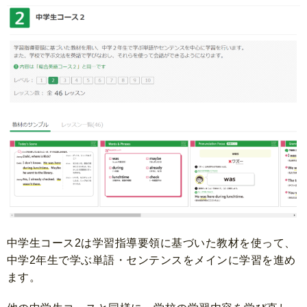
中学生コース2は学習指導要領に基づいた教材を使って、
中学2年生で学ぶ単語・センテンスをメインに学習を進め
ます。