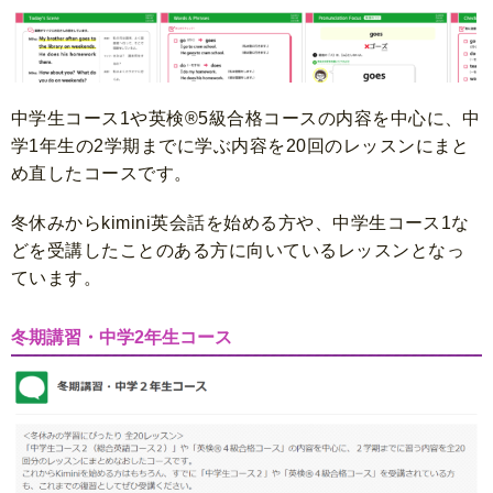
中学生コース1や英検®5級合格コースの内容を中心に、中
学1年生の2学期までに学ぶ内容を20回のレッスンにまと
め直したコースです。
冬休みからkimini英会話を始める方や、中学生コース1な
どを受講したことのある方に向いているレッスンとなっ
ています。
冬期講習・中学2年生コース