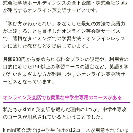
式会社学研ホールディングスの傘下企業・株式会社Glats
が運営するオンライン英会話サービスです。
「学び方がわからない」をなくした最短の方法で英語力
が上達することを目指したオンライン英会話サービス
で、適切なタイミングでの学習方法・オンラインレッス
ンに適した教材などを提供しています。
月額980円から始められる料金プランの設定や、利用者の
目的に応じた150以上の学習コースの設定など、英語を学
びたいさまざまな方が利用しやすいオンライン英会話サ
ービスとなっています。
オンライン英会話でも貴重な中学生専用のコースがある
私たちがkimini英会話を選んだ理由の1つが、中学生専攻
のコースが用意されているということでした。
kimini英会話では中学生向けの12コースが用意されていま