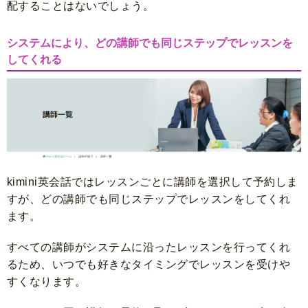
配することはないでしょう。
システムにより、どの講師でも同じステップでレッスンを
してくれる
kimini英会話ではレッスンごとに講師を選択して予約しま
すが、どの講師でも同じステップでレッスンをしてくれ
ます。
すべての講師がシステムに沿ったレッスンを行ってくれ
るため、いつでも好きなタイミングでレッスンを受けや
すくなります。