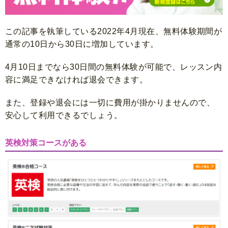
この記事を執筆している2022年4月現在、無料体験期間が
通常の10日から30日に増加しています。
4月10日までなら30日間の無料体験が可能で、レッスン内
容に満足できなければ退会できます。
また、登録や退会には一切に費用が掛かりませんので、
安心して利用できるでしょう。
英検対策コースがある