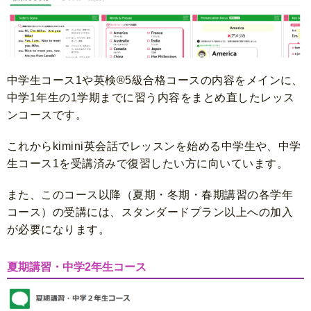
中学生コース1や英検®5級合格コースの内容をメインに、
中学1年生の1学期までに習う内容をまとめ直したレッス
ンコースです。
これからkimini英会話でレッスンを始める中学生や、中学
生コース1を受講済みで復習したい方に向いています。
また、このコース以降（夏期・冬期・春期講習の各学年
コース）の受講には、スタンダードプラン以上への加入
が必要になります。
夏期講習・中学2年生コース