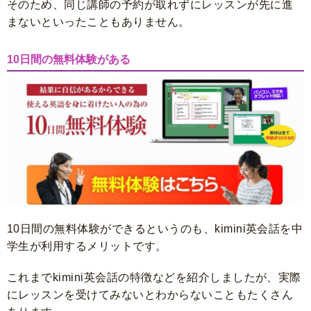
そのため、同じ講師の予約が取れずにレッスンが先に進
まないといったこともありません。
10日間の無料体験がある
10日間の無料体験ができるというのも、kimini英会話を中
学生が利用するメリットです。
これまでkimini英会話の特徴などを紹介しましたが、実際
にレッスンを受けてみないとわからないこともたくさん