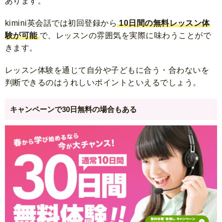
あります。
kimini英会話では初回登録から
10日間の無料レッスン体
験が可能
で、レッスンの雰囲気を実際に味わうことがで
きます。
レッスン体験を通じて自分や子どもに合う・合わないを
判断できるのはうれしいポイントといえるでしょう。
キャンペーンで30日無料の場合もある