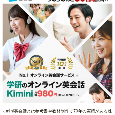
kimini英会話とは参考書や教材制作で70年の実績がある株