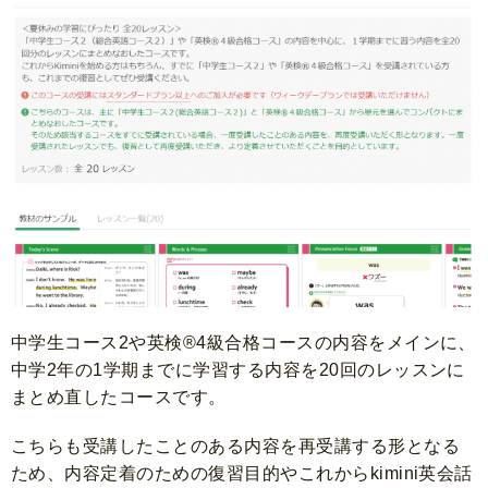
中学生コース2や英検®4級合格コースの内容をメインに、
中学2年の1学期までに学習する内容を20回のレッスンに
まとめ直したコースです。
こちらも受講したことのある内容を再受講する形となる
ため、内容定着のための復習目的やこれからkimini英会話