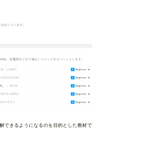
解できるようになるのを目的とした教材で