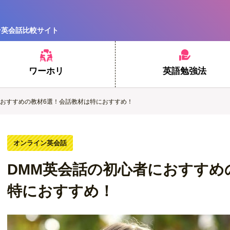
ン英会話比較サイト
ワーホリ
英語勉強法
におすすめの教材6選！会話教材は特におすすめ！
オンライン英会話
DMM英会話の初心者におすすめ
特におすすめ！