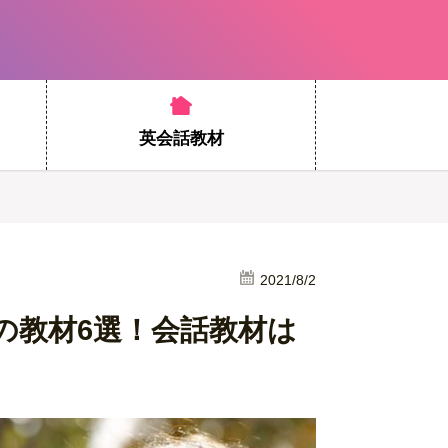
英会話教材
2021/8/2
の教材6選！会話教材は