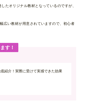
発したオリジナル教材となっているのですが、
、幅広い教材が用意されていますので、初心者
います！
徹底紹介！実際に受けて実感できた効果