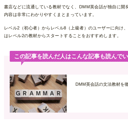
書店などに流通している教材でなく、DMM英会話が独自に開
内容は非常にわかりやすくまとまっています。
レベル2（初心者）からレベル8（上級者）のユーザーに向け
はレベル2の教材からスタートすることをおすすめします。
この記事を読んだ人はこんな記事も読んで
DMM英会話の文法教材を