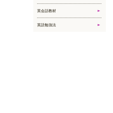
英会話教材
英語勉強法