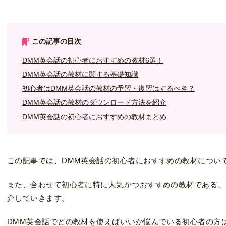
この記事の目次
DMM英会話の初心者におすすめの教材6選！
DMM英会話の教材に関する基礎知識
初心者はDMM英会話の教材の予習・復習はするべき？
DMM英会話の教材のダウンロード方法を紹介
DMM英会話の初心者におすすめの教材まとめ
この記事では、DMM英会話の初心者におすすめの教材につい
また、合わせて初心者に特に人気かつおすすめの教材である、
介していきます。
DMM英会話でどの教材を使えばいいか悩んでいる初心者の方