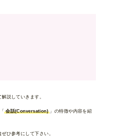
て解説していきます。
「
会話(Conversation)
」の特徴や内容を紹
はぜひ参考にして下さい。