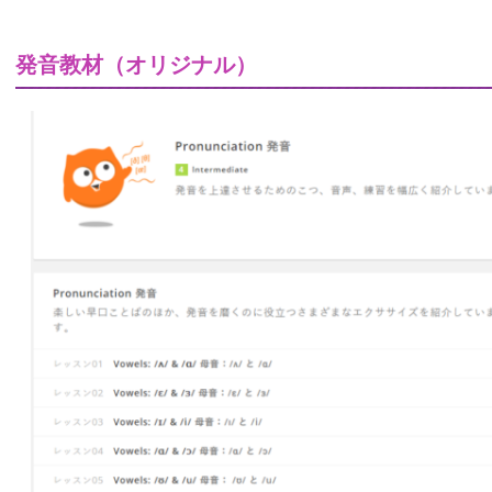
発音教材（オリジナル）