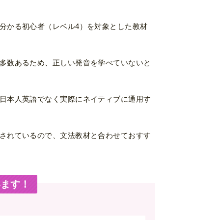
分かる初心者（レベル4）を対象とした教材
多数あるため、正しい発音を学べていないと
日本人英語でなく実際にネイティブに通用す
されているので、文法教材と合わせておすす
います！