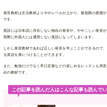
発音教材は文法教材よりややレベルが上がり、最低限の基礎が
です。
英語には日本語に存在しない独自の発音や、ややこしい発音が
実際に外国人には通用しない英語になってしまいます。
しかし発音教材であれば正しい発音を学ぶことができるので、
る英語を身につけることができます。
また、勉強だけでなく早口言葉などの楽しめるレッスンも用意
めの教材です。
この記事を読んだ人はこんな記事も読んで