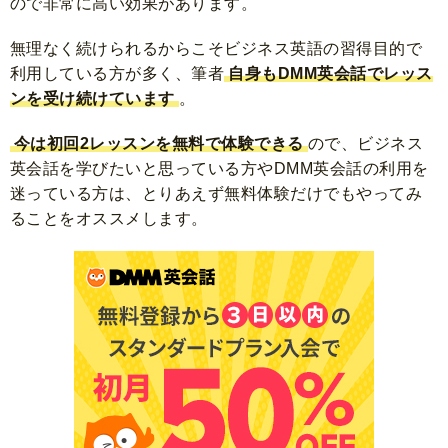
ので非常に高い効果があります。
無理なく続けられるからこそビジネス英語の習得目的で
利用している方が多く、筆者
自身もDMM英会話でレッス
ンを受け続けています
。
今は初回2レッスンを無料で体験できる
ので、ビジネス
英会話を学びたいと思っている方やDMM英会話の利用を
迷っている方は、とりあえず無料体験だけでもやってみ
ることをオススメします。