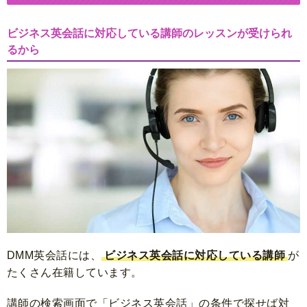
ビジネス英会話に対応している講師のレッスンが受けられ
るから
DMM英会話には、
ビジネス英会話に対応している講師
が
たくさん在籍しています。
講師の検索画面で「ビジネス英会話」の条件で探せば対