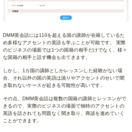
DMM英会話には110を超える国の講師が在籍しているた
め多様なアクセントの英語も学ぶことが可能です。 実際
のビジネスの場面では1つの国籍の相手だけでなく、様々
な国籍の相手と話す機会も出てきます。
しかし、1カ国の講師としかレッスンした経験がない場
合、それ以外の国の英語は訛りやアクセントのせいで聞
き取れないケースが起きる可能性が高いです。
その点、DMM英会話は複数の国籍の講師とレッスンがで
きるので、実際のビジネスの場面で独特のアクセントの
英語を話されても問題なく聞き取り、商談を進めていく
ことができます。