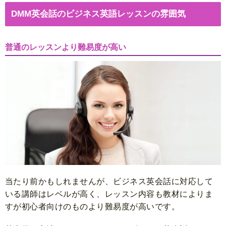
DMM英会話のビジネス英語レッスンの雰囲気
普通のレッスンより難易度が高い
当たり前かもしれませんが、ビジネス英会話に対応して
いる講師はレベルが高く、レッスン内容も教材によりま
すが初心者向けのものより難易度が高いです。