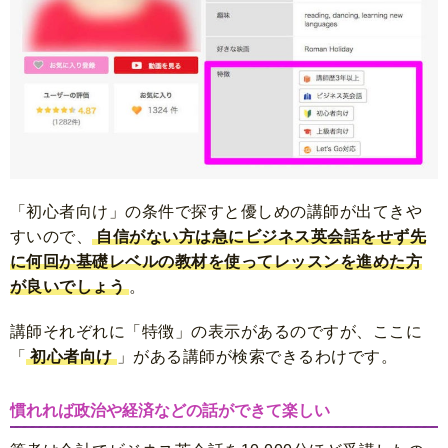
「初心者向け」の条件で探すと優しめの講師が出てきや
すいので、
自信がない方は急にビジネス英会話をせず先
に何回か基礎レベルの教材を使ってレッスンを進めた方
が良いでしょう
。
講師それぞれに「特徴」の表示があるのですが、ここに
「
初心者向け
」がある講師が検索できるわけです。
慣れれば政治や経済などの話ができて楽しい