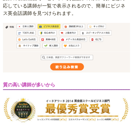
応している講師が一覧で表示されるので、簡単にビジネ
ス英会話講師を見つけられます。
質の高い講師が多いから