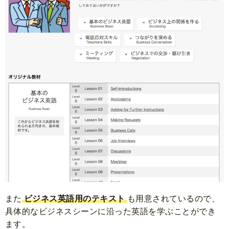
また
ビジネス英語用のテキスト
も用意されているので、
具体的なビジネスシーンに沿った英語を学ぶことができ
ます。