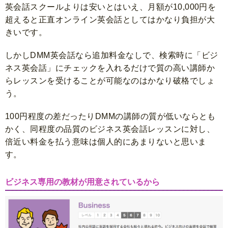
英会話スクールよりは安いとはいえ、月額が10,000円を
超えると正直オンライン英会話としてはかなり負担が大
きいです。
しかしDMM英会話なら追加料金なしで、検索時に「ビジ
ネス英会話」にチェックを入れるだけで質の高い講師か
らレッスンを受けることが可能なのはかなり破格でしょ
う。
100円程度の差だったりDMMの講師の質が低いならとも
かく、同程度の品質のビジネス英会話レッスンに対し、
倍近い料金を払う意味は個人的にあまりないと思いま
す。
ビジネス専用の教材が用意されているから