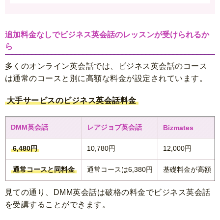
追加料金なしでビジネス英会話のレッスンが受けられるか
ら
多くのオンライン英会話では、ビジネス英会話のコース
は通常のコースと別に高額な料金が設定されています。
大手サービスのビジネス英会話料金
DMM英会話
レアジョブ英会話
Bizmates
6,480円
10,780円
12,000円
通常コースと同料金
通常コースは6,380円
基礎料金が高額
見ての通り、DMM英会話は破格の料金でビジネス英会話
を受講することができます。