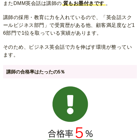
またDMM英会話は講師の
質もお墨付きです
。
講師の採用・教育に力を入れているので、「英会話スク
ールビジネス部門」で受賞歴がある他、顧客満足度など1
6部門で1位を取っている実績があります。
そのため、ビジネス英会話で力を伸ばす環境が整ってい
ます。
講師の合格率はたったの5％