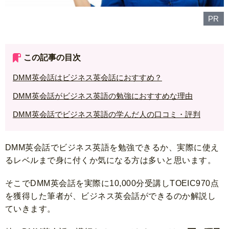
PR
この記事の目次
DMM英会話はビジネス英会話におすすめ？
DMM英会話がビジネス英語の勉強におすすめな理由
DMM英会話でビジネス英語の学んだ人の口コミ・評判
DMM英会話でビジネス英語を勉強できるか、実際に使え
るレベルまで身に付くか気になる方は多いと思います。
そこでDMM英会話を実際に10,000分受講しTOEIC970点
を獲得した筆者が、ビジネス英会話ができるのか解説し
ていきます。