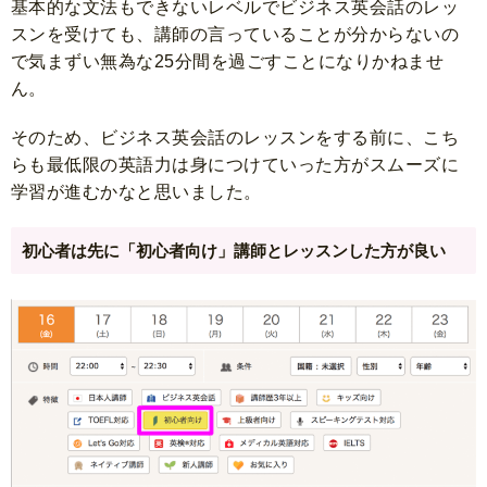
基本的な文法もできないレベルでビジネス英会話のレッ
スンを受けても、講師の言っていることが分からないの
で気まずい無為な25分間を過ごすことになりかねませ
ん。
そのため、ビジネス英会話のレッスンをする前に、こち
らも最低限の英語力は身につけていった方がスムーズに
学習が進むかなと思いました。
初心者は先に「初心者向け」講師とレッスンした方が良い