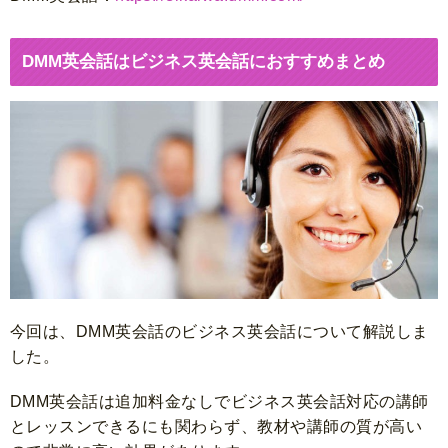
DMM英会話はビジネス英会話におすすめまとめ
今回は、DMM英会話のビジネス英会話について解説しま
した。
DMM英会話は追加料金なしでビジネス英会話対応の講師
とレッスンできるにも関わらず、教材や講師の質が高い