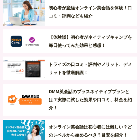
初心者が産経オンライン英会話を体験！口
コミ・評判なども紹介
【体験談】初心者がネイティブキャンプを
毎日使ってみた効果と感想！
トライズの口コミ・評判やメリット、デメ
リットを徹底解説！
DMM英会話のプラスネイティブプランと
は？実際に試した効果や口コミ、料金を紹
介！
オンライン英会話は初心者には難しい？ど
のレベルから始めるべき？目安を紹介！