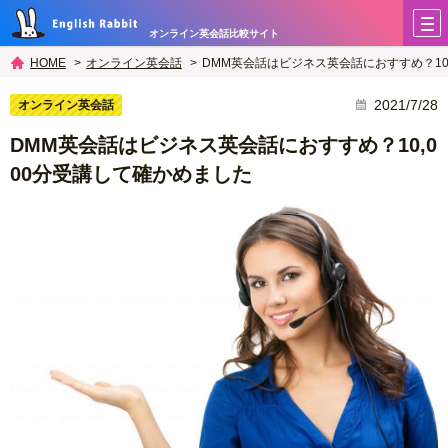
オンライン英会話比較サイト
オンライン英会話
DMM英会話はビジネス英会話におすすめ？10
HOME
2021/7/28
オンライン英会話
DMM英会話はビジネス英会話におすすめ？10,0
00分受講して確かめました