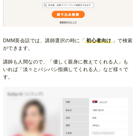
DMM英会話では、
講師選択の時に「
初心者向け
」で検索
ができます。
講師も人間なので、「優しく親身に教えてくれる人」も
いれば「淡々とバシバシ指摘してくれる人」など様々で
す。