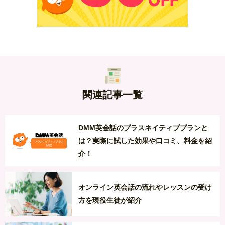
関連記事一覧
DMM英会話のプラスネイティブプランと
は？実際に試した効果や口コミ、料金を紹
介！
オンライン英会話の流れやレッスンの受け
方を現役生徒が紹介