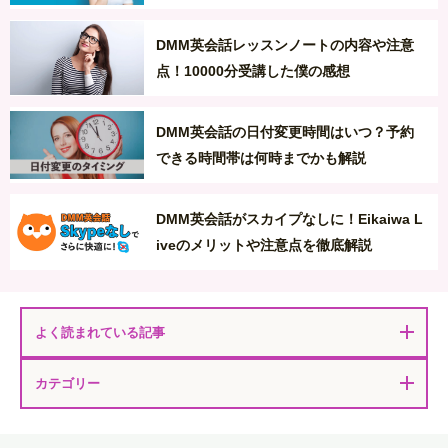
DMM英会話レッスンノートの内容や注意
点！10000分受講した僕の感想
DMM英会話の日付変更時間はいつ？予約
できる時間帯は何時までかも解説
DMM英会話がスカイプなしに！Eikaiwa L
iveのメリットや注意点を徹底解説
よく読まれている記事
カテゴリー