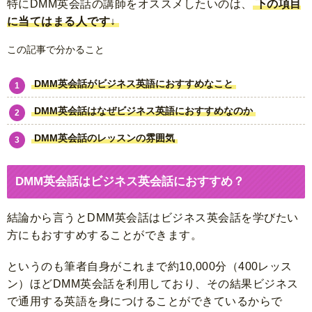
特にDMM英会話の講師をオススメしたいのは、
下の項目
に当てはまる人です↓
この記事で分かること
DMM英会話がビジネス英語におすすめなこと
DMM英会話はなぜビジネス英語におすすめなのか
DMM英会話のレッスンの雰囲気
DMM英会話はビジネス英会話におすすめ？
結論から言うとDMM英会話はビジネス英会話を学びたい
方にもおすすめすることができます。
というのも筆者自身がこれまで約10,000分（400レッス
ン）ほどDMM英会話を利用しており、その結果ビジネス
で通用する英語を身につけることができているからで