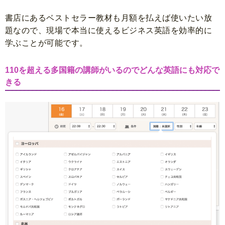
書店にあるベストセラー教材も月額を払えば使いたい放
題なので、現場で本当に使えるビジネス英語を効率的に
学ぶことが可能です。
110を超える多国籍の講師がいるのでどんな英語にも対応で
きる