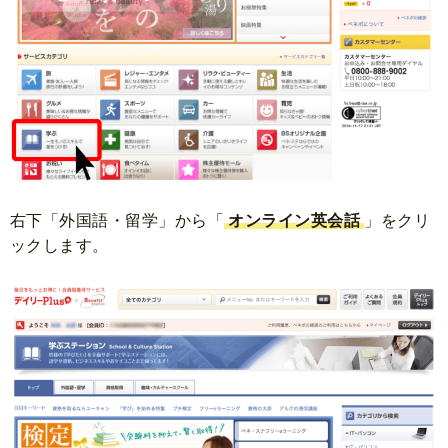
右下
「外国語・留学」から「
オンライン英会話
」をクリ
ックします。