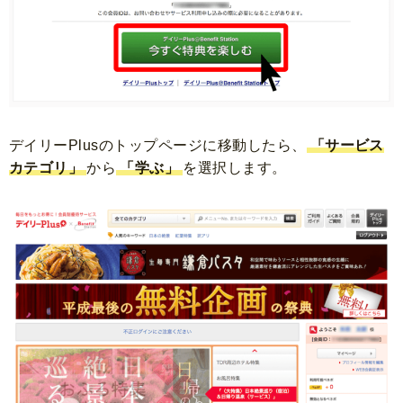
デイリーPlusのトップページに移動したら、
「サービス
カテゴリ」
から
「学ぶ」
を選択します。