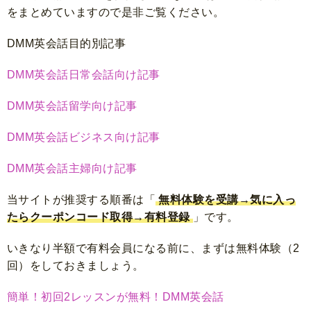
をまとめていますので是非ご覧ください。
DMM英会話目的別記事
DMM英会話日常会話向け記事
DMM英会話留学向け記事
DMM英会話ビジネス向け記事
DMM英会話主婦向け記事
当サイトが推奨する順番は「
無料体験を受講→気に入っ
たらクーポンコード取得→有料登録
」です。
いきなり半額で有料会員になる前に、まずは無料体験（2
回）をしておきましょう。
簡単！初回2レッスンが無料！DMM英会話