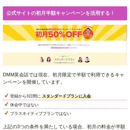
公式サイトの初月半額キャンペーンを活用する！
DMM英会話では現在、初月限定で半額で利用できるキャ
ンペーンを開催しています。
登録から3日間に
スタンダードプランに入会
休会中ではない
プラスネイティブプランではない
上記の3つの条件を満たしている場合、初月の料金が半額