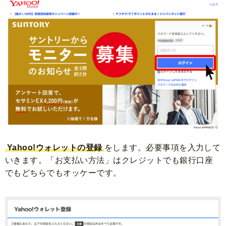
Yahoo!ウォレットの登録
をします。必要事項を入力して
いきます。
「お支払い方法」はクレジットでも銀行口座
でもどちらでもオッケーです。