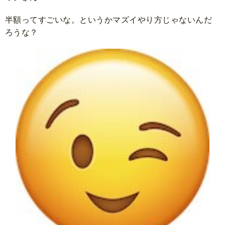
半額ってすごいな。というかマズイやり方じゃないんだ
ろうな？