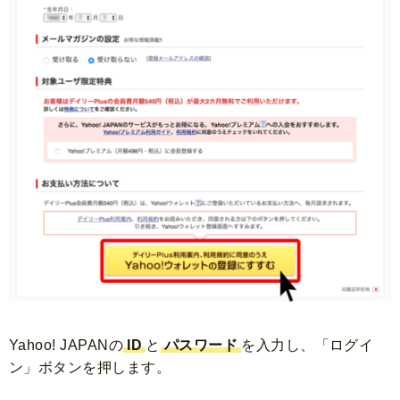
Yahoo! JAPANの
ID
と
パスワード
を入力し、「ログイ
ン」ボタンを押します。