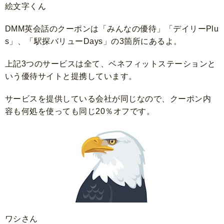
絵文字くん
DMM英会話のクーポンは「みんなの優待」「デイリーPlu
s」、「駅探バリューDays」の3箇所にあるよ。
上記3つのサービスは全て、ベネフィットステーションと
いう優待サイトと提携しています。
サービスを提供している会社が同じなので、クーポン内
容も何処を使っても同じ20％オフです。
ワシさん