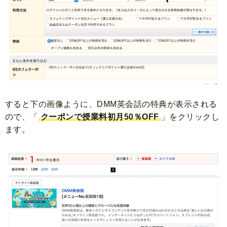
すると下の画像ように、DMM英会話の特典が表示される
ので、
「
クーポンで授業料初月50％OFF
」をクリックし
ます。