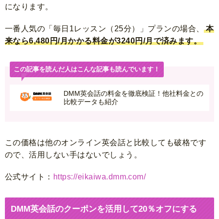
になります。
一番人気の「毎日1レッスン（25分）」プランの場合、
本
来なら6,480円/月かかる料金が3240円/月で済みます。
この記事を読んだ人はこんな記事も読んでいます！
DMM英会話の料金を徹底検証！他社料金との
比較データも紹介
この価格は他のオンライン英会話と比較しても破格です
ので、活用しない手はないでしょう。
公式サイト：
https://eikaiwa.dmm.com/
DMM英会話のクーポンを活用して20％オフにする