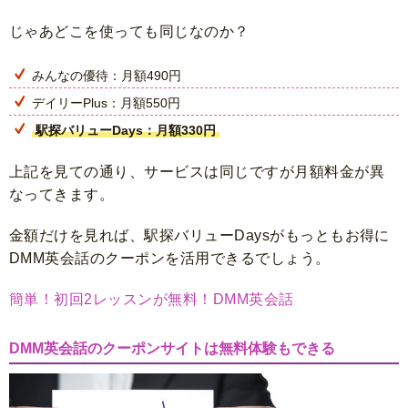
じゃあどこを使っても同じなのか？
みんなの優待：月額490円
デイリーPlus：月額550円
駅探バリューDays：月額330円
上記を見ての通り、サービスは同じですが月額料金が異
なってきます。
金額だけを見れば、駅探バリューDaysがもっともお得に
DMM英会話のクーポンを活用できるでしょう。
簡単！初回2レッスンが無料！DMM英会話
DMM英会話のクーポンサイトは無料体験もできる