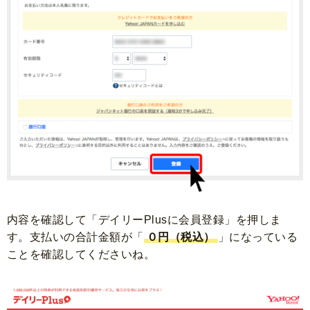
内容を確認して「デイリーPlusに会員登録」を押しま
す。
支払いの合計金額が「
０円（税込）
」になっている
ことを確認してくださいね。