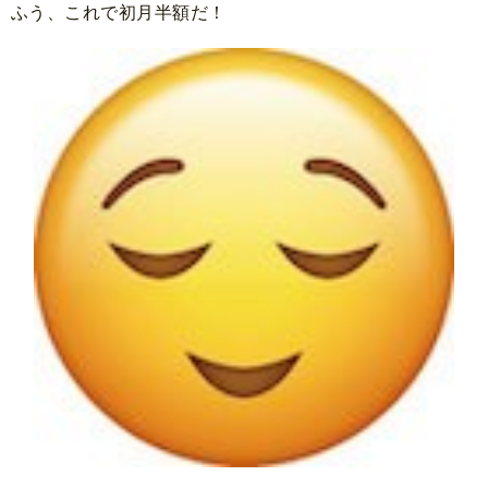
ふう、これで初月半額だ！