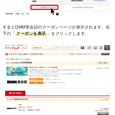
するとDMM英会話のクーポンページが表示されます。
右
下の「
クーポンを表示
」をクリックします。