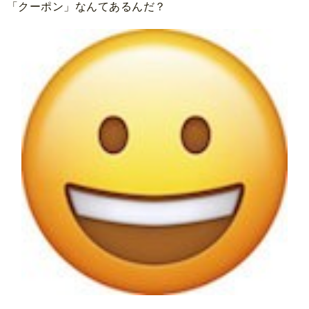
「クーポン」なんてあるんだ？