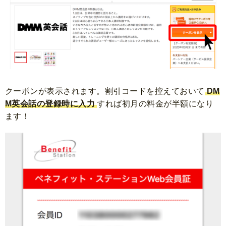
クーポンが表示されます。
割引コードを控えておいて
DM
M英会話の登録時に入力
すれば初月の料金が半額になり
ます！