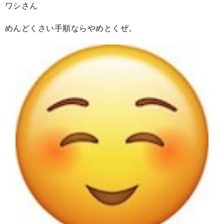
ワシさん
めんどくさい手順ならやめとくぜ。