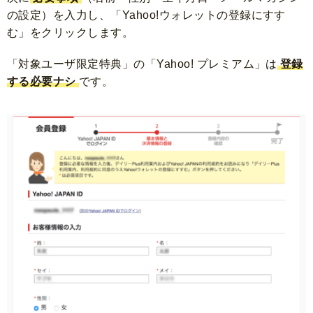
の設定）を入力
し、「Yahoo!ウォレットの登録にすす
む」をクリックします。
「対象ユーザ限定特典」の「Yahoo! プレミアム」は
登録
する必要ナシ
です。