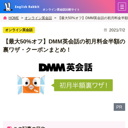
オンライン英会話比較サイト
オンライン英会話
【最大50%オフ】DMM英会話の初月料金半
HOME
2021/7/2
オンライン英会話
【最大50%オフ】DMM英会話の初月料金半額の
裏ワザ・クーポンまとめ！
PR