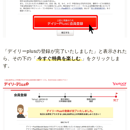
「デイリーplusの登録が完了いたしました」と表示された
ら、
その下の「
今すぐ特典を楽しむ
」をクリックしま
す。