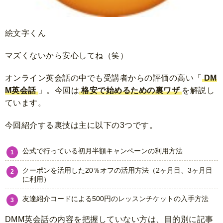
絵文字くん
マズくないから安心してね（笑）
オンライン英会話の中でも受講者からの評価の高い「
DM
M英会話
」。
今回は
格安で始めるための裏ワザ
を解説し
ています。
今回紹介する裏技は主に以下の3つです。
公式で行っている初月半額キャンペーンの利用方法
クーポンを活用した20％オフの活用方法（2ヶ月目、3ヶ月目
に利用）
友達紹介コードによる500円のレッスンチケットの入手方法
DMM英会話の内容を把握していない方は、目的別に記事