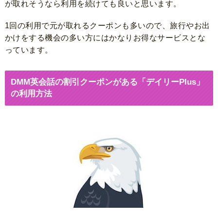
が取れそうなら利用を続けても良いと思います。
1回の利用で元が取れるクーポンも多いので、旅行やお出
かけをする機会の多い方にはかなりお得なサービスとな
っています。
DMM英会話の割引クーポンがある「デイリーPlus」
の利用方法